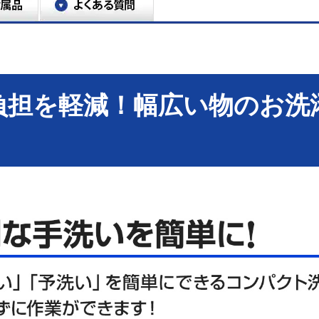
負担を軽減！幅広い物のお洗