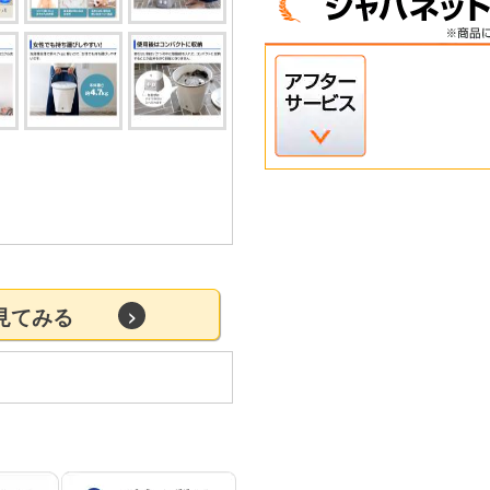
を見てみる