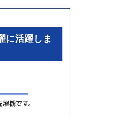
濯に活躍しま