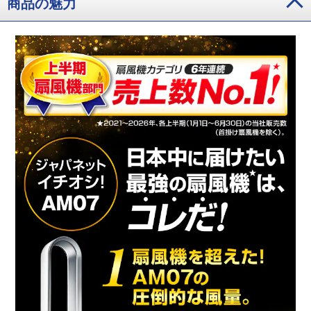
商品の魅力