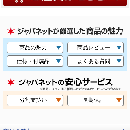
商品の魅力
商品レビュー
仕様・付属品
よくある質問
分割支払い
長期保証