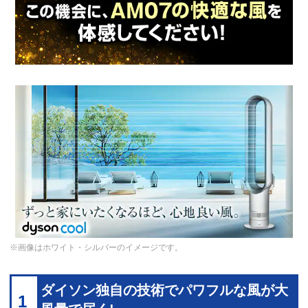
※画像はホワイト・シルバーのイメージです。
ダイソン独自の技術でパワフルな風が大
1