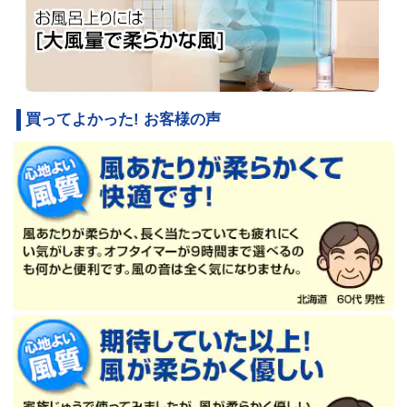
買ってよかった! お客様の声