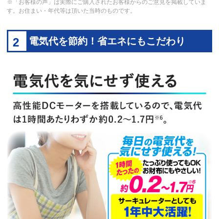
※「お客様の声」は実際にご購入されたお客様からのご意見を掲載していま
す。お住まい・年代等は頂いた当時のものです。
2
電気代を節約！省エネにもこだわり