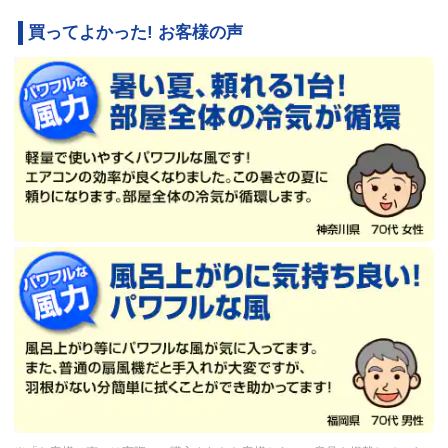
買ってよかった! お客様の声