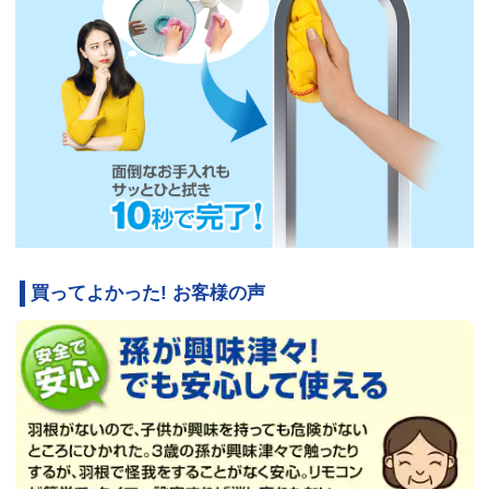
買ってよかった! お客様の声