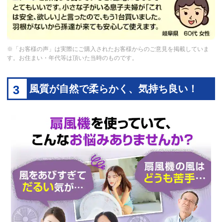
※「お客様の声」は実際にご購入されたお客様からのご意見を掲載していま
す。お住まい・年代等は頂いた当時のものです。
3
風質が自然で柔らかく、気持ち良い！