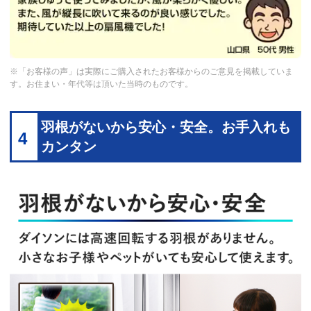
※「お客様の声」は実際にご購入されたお客様からのご意見を掲載していま
す。お住まい・年代等は頂いた当時のものです。
羽根がないから安心・安全。お手入れも
4
カンタン