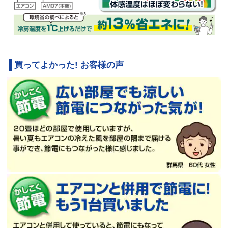
買ってよかった! お客様の声