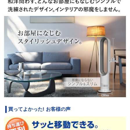
買ってよかった! お客様の声