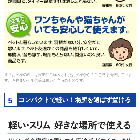
※「お客様の声」は実際にご購入されたお客様からのご意見を掲載していま
す。お住まい・年代等は頂いた当時のものです。
5
コンパクトで軽い！場所を選ばず置ける