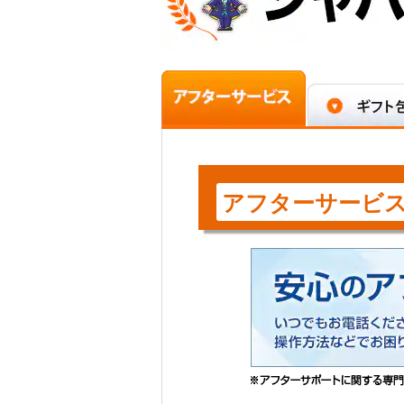
アフターサービ