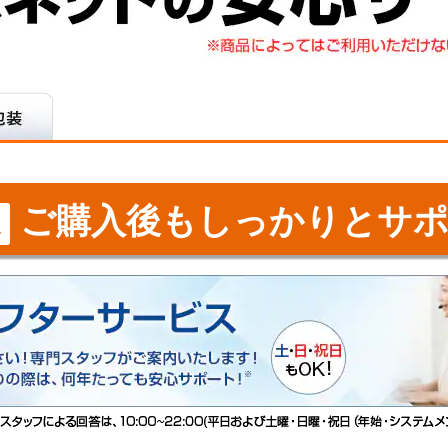
ご購入後もしっかりとサポ
ス