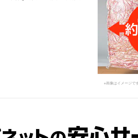
※画像はイメージで