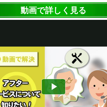
動画で詳しく見る