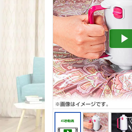
45秒動画