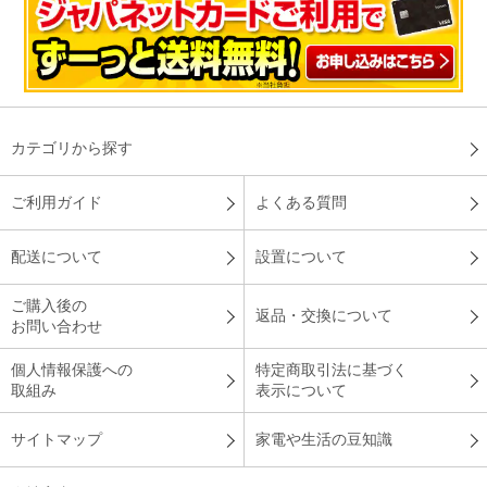
カテゴリから探す
ご利用ガイド
よくある質問
配送について
設置について
ご購入後の
返品・交換について
お問い合わせ
個人情報保護への
特定商取引法に基づく
取組み
表示について
サイトマップ
家電や生活の豆知識