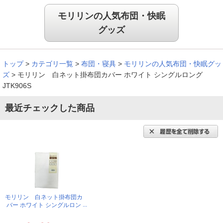
モリリンの人気布団・快眠
グッズ
トップ
>
カテゴリ一覧
>
布団・寝具
>
モリリンの人気布団・快眠グッ
ズ
>
モリリン 白ネット掛布団カバー ホワイト シングルロング
JTK906S
最近チェックした商品
モリリン 白ネット掛布団カ
バー ホワイト シングルロン
グ JTK906S