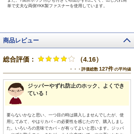
単で丈夫な両側YKK製ファスナーを使用しています。
商品レビュー
総合評価：
（4.16）
127件
・・・評価総数
の平均値
ジッパーやずれ防止のホック、よくでき
ている！
要らないかなと思い、一つ目の時は購入しませんでしたが、使
用してみて、やはりカバ－の必要性を感じたので、購入しまし
た。いろいろの意味でカバ－が有ってよいと思います。ジッパ