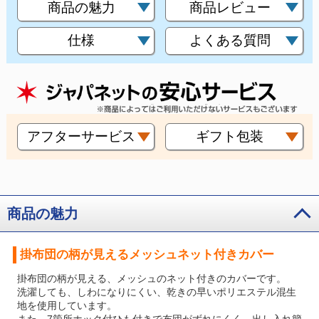
商品の魅力
商品レビュー
仕様
よくある質問
アフターサービス
ギフト包装
商品の魅力
掛布団の柄が見えるメッシュネット付きカバー
掛布団の柄が見える、メッシュのネット付きのカバーです。
洗濯しても、しわになりにくい、乾きの早いポリエステル混生
地を使用しています。
また、7箇所ホック付ひも付きで布団がずれにくく、出し入れ簡