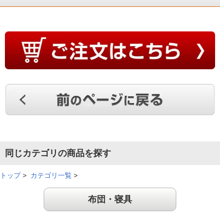
同じカテゴリの商品を探す
トップ
>
カテゴリ一覧
>
布団・寝具