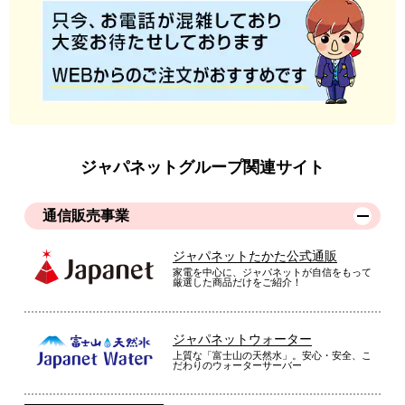
ジャパネットグループ関連サイト
通信販売事業
ジャパネットたかた公式通販
家電を中心に、ジャパネットが自信をもって
厳選した商品だけをご紹介！
ジャパネットウォーター
上質な「富士山の天然水」。安心・安全、こ
だわりのウォーターサーバー