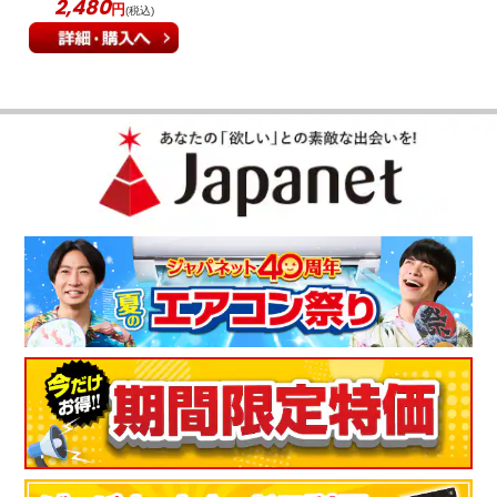
2,480
円
(税込)