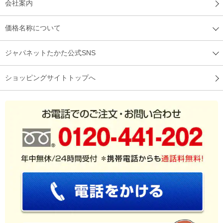
会社案内
価格名称について
ジャパネットたかた公式SNS
ショッピングサイトトップへ