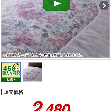
販売価格
2
,480