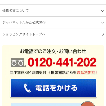
価格名称について
ジャパネットたかた公式SNS
ショッピングサイトトップへ