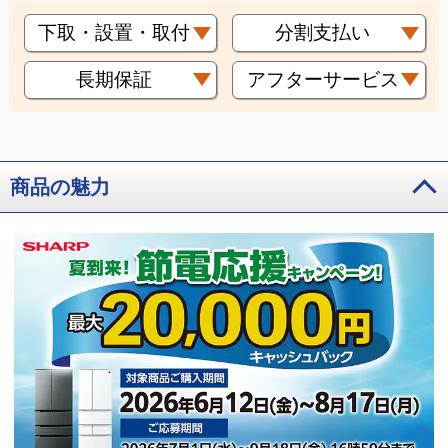
下取・設置・取付
分割支払い
長期保証
アフターサービス
商品の魅力