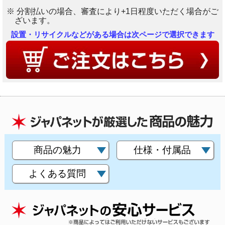
※ 分割払いの場合、審査により+1日程度いただく場合がご
ざいます。
設置・リサイクルなどがある場合は次ページで選択できます
商品の魅力
仕様・付属品
よくある質問