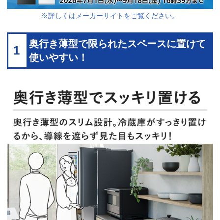
※詳しくはメーカーサイトをご覧ください。
奥行き薄型で限られたスペースに置けて
1
使いやすい！