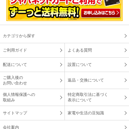
カテゴリから探す
ご利用ガイド
よくある質問
配送について
設置について
ご購入後の
返品・交換について
お問い合わせ
個人情報保護への
特定商取引法に基づく
取組み
表示について
サイトマップ
家電や生活の豆知識
会社案内