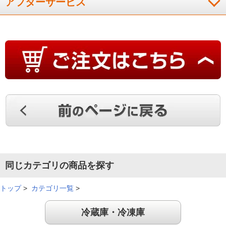
アフターサービス
同じカテゴリの商品を探す
トップ
>
カテゴリ一覧
>
冷蔵庫・冷凍庫