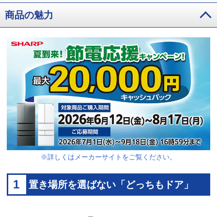
商品の魅力
※詳しくはメーカーサイトをご覧ください。
1
置き場所を選ばない「どっちもドア」