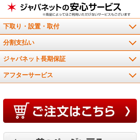
下取り・設置・取付
分割支払い
ジャパネット長期保証
アフターサービス