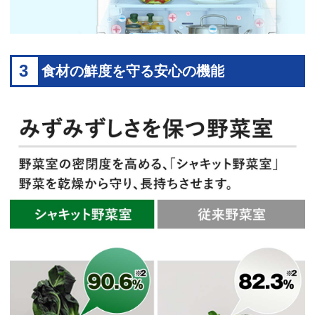
3
食材の鮮度を守る安心の機能