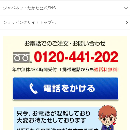
ジャパネットたかた公式SNS
ショッピングサイトトップへ