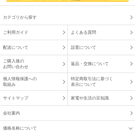
カテゴリから探す
ご利用ガイド
よくある質問
配送について
設置について
ご購入後の
返品・交換について
お問い合わせ
個人情報保護への
特定商取引法に基づく
取組み
表示について
サイトマップ
家電や生活の豆知識
会社案内
価格名称について