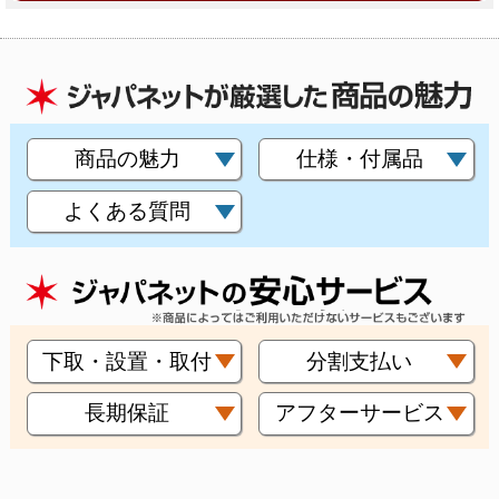
商品の魅力
仕様・付属品
よくある質問
下取・設置・取付
分割支払い
長期保証
アフターサービス