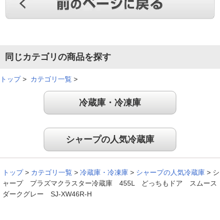
同じカテゴリの商品を探す
トップ
>
カテゴリ一覧
>
冷蔵庫・冷凍庫
シャープの人気冷蔵庫
トップ
>
カテゴリ一覧
>
冷蔵庫・冷凍庫
>
シャープの人気冷蔵庫
>
シ
ャープ プラズマクラスター冷蔵庫 455L どっちもドア スムース
ダークグレー SJ-XW46R-H