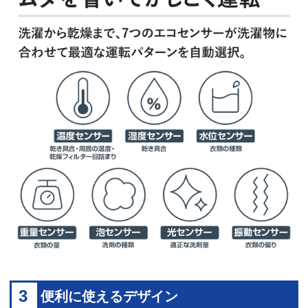
3
便利に使えるデザイン