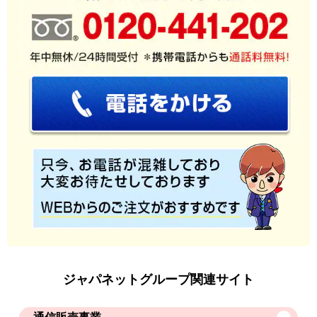
ジャパネットグループ関連サイト