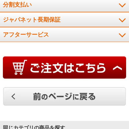
分割支払い
ジャパネット長期保証
アフターサービス
同じカテゴリの商品を探す