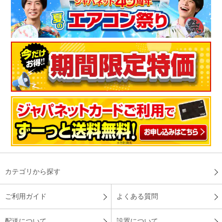
カテゴリから探す
ご利用ガイド
よくある質問
配送について
設置について