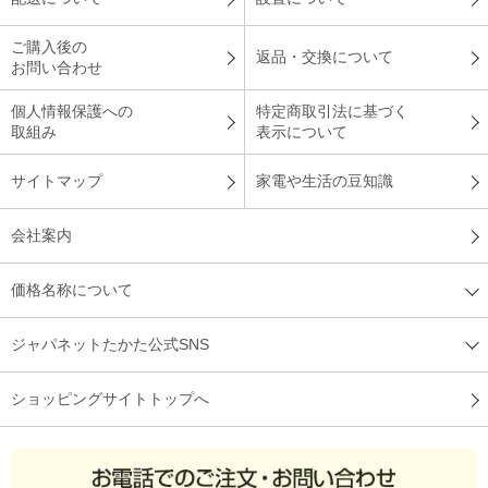
ご購入後の
返品・交換について
お問い合わせ
個人情報保護への
特定商取引法に基づく
取組み
表示について
サイトマップ
家電や生活の豆知識
会社案内
価格名称について
ジャパネットたかた公式SNS
ショッピングサイトトップへ