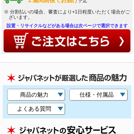
１週間前後でお届け
予定
※ 分割払いの場合、審査により+1日程度いただく場合がご
ざいます。
設置・リサイクルなどがある場合は次ページで選択できます
商品の魅力
仕様・付属品
よくある質問