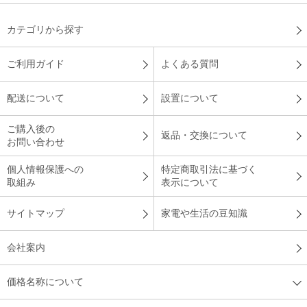
カテゴリから探す
ご利用ガイド
よくある質問
配送について
設置について
ご購入後の
返品・交換について
お問い合わせ
個人情報保護への
特定商取引法に基づく
取組み
表示について
サイトマップ
家電や生活の豆知識
会社案内
価格名称について