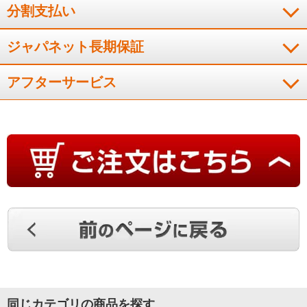
分割支払い
ジャパネット長期保証
アフターサービス
同じカテゴリの商品を探す