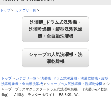
トップ
>
カテゴリ一覧
>
洗濯機_ドラム式洗濯機・
洗濯乾燥機・縦型洗濯乾燥
機・全自動洗濯機
シャープの人気洗濯機・洗
濯乾燥機
トップ
>
カテゴリ一覧
>
洗濯機_ドラム式洗濯機・洗濯乾燥機・縦型
洗濯乾燥機・全自動洗濯機
>
シャープの人気洗濯機・洗濯乾燥機
>
シ
ャープ プラズマクラスタードラム式洗濯乾燥機 （洗濯8kg／乾燥
4kg） 左開き ラスターホワイト ES-8XS1-WL