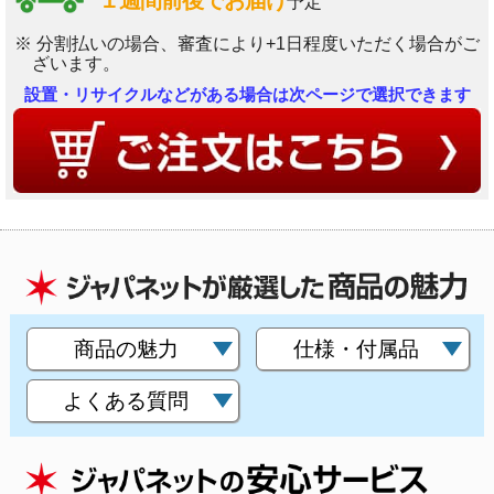
１週間前後でお届け
予定
※ 分割払いの場合、審査により+1日程度いただく場合がご
ざいます。
設置・リサイクルなどがある場合は次ページで選択できます
商品の魅力
仕様・付属品
よくある質問