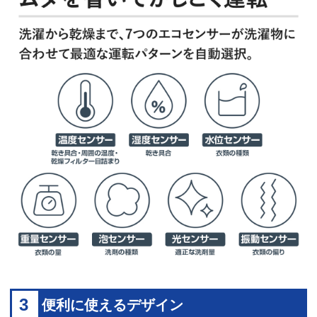
3
便利に使えるデザイン