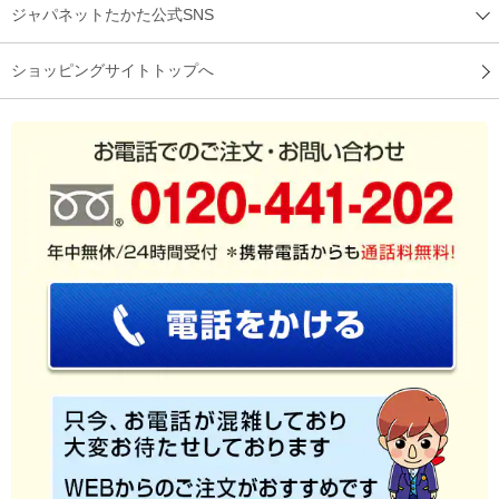
ジャパネットたかた公式SNS
ショッピングサイトトップへ