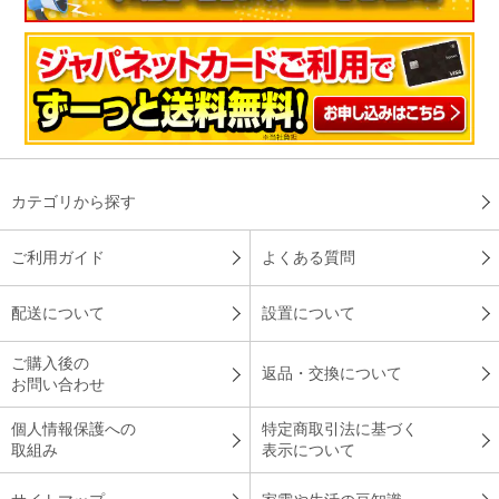
カテゴリから探す
ご利用ガイド
よくある質問
配送について
設置について
ご購入後の
返品・交換について
お問い合わせ
個人情報保護への
特定商取引法に基づく
取組み
表示について