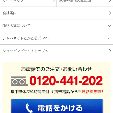
サイトマップ
家電や生活の豆知識
会社案内
価格名称について
ジャパネットたかた公式SNS
ショッピングサイトトップへ