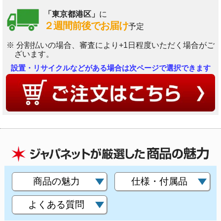
「東京都港区」
に
２週間前後でお届け
予定
※ 分割払いの場合、審査により+1日程度いただく場合がご
ざいます。
設置・リサイクルなどがある場合は次ページで選択できます
商品の魅力
仕様・付属品
よくある質問