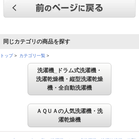
同じカテゴリの商品を探す
トップ
>
カテゴリ一覧
>
洗濯機_ドラム式洗濯機・
洗濯乾燥機・縦型洗濯乾燥
機・全自動洗濯機
ＡＱＵＡの人気洗濯機・洗
濯乾燥機