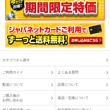
カテゴリから探す
ご利用ガイド
よくある質問
配送について
設置について
ご購入後の
返品・交換について
お問い合わせ