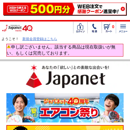
0
ようこそ！
新規会員登録はこちら
申し訳ございません。該当する商品は現在取扱いが無
い、もしくは完売しております。