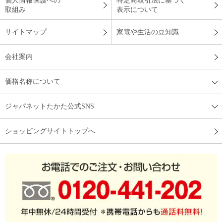
個人情報保護への
特定商取引法に基づく
取組み
表示について
サイトマップ
家電や生活の豆知識
会社案内
価格名称について
ジャパネットたかた公式SNS
ショッピングサイトトップへ