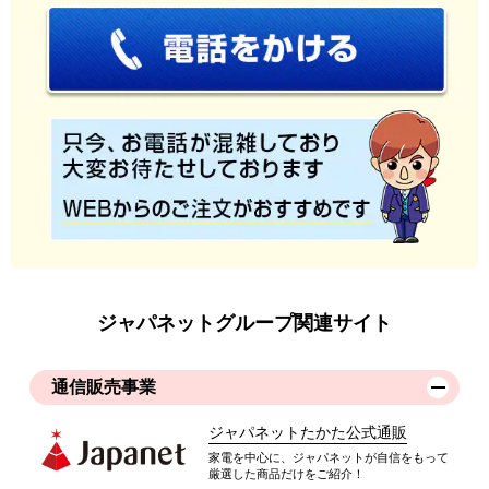
ジャパネットグループ関連サイト
通信販売事業
ジャパネットたかた公式通販
家電を中心に、ジャパネットが自信をもって
厳選した商品だけをご紹介！