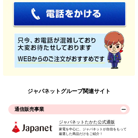
ジャパネットグループ関連サイト
通信販売事業
ジャパネットたかた公式通販
家電を中心に、ジャパネットが自信をもって
厳選した商品だけをご紹介！