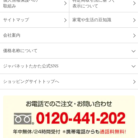
個人情報保護への
特定商取引法に基づく
取組み
表示について
サイトマップ
家電や生活の豆知識
会社案内
価格名称について
ジャパネットたかた公式SNS
ショッピングサイトトップへ