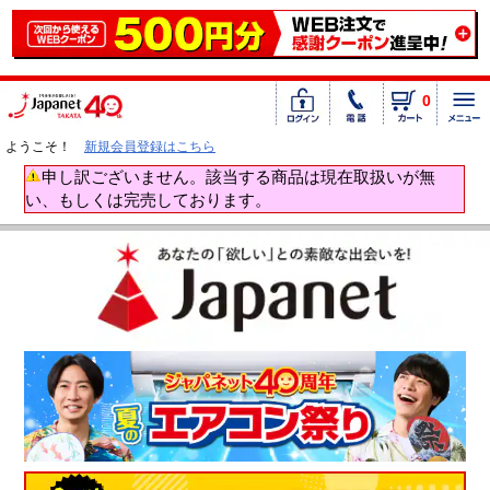
0
ようこそ！
新規会員登録はこちら
申し訳ございません。該当する商品は現在取扱いが無
い、もしくは完売しております。