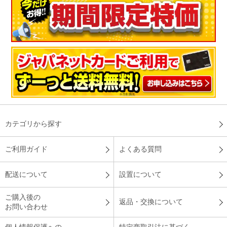
カテゴリから探す
ご利用ガイド
よくある質問
配送について
設置について
ご購入後の
返品・交換について
お問い合わせ