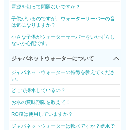
電源を切って問題ないですか？
子供がいるのですが、ウォーターサーバーの音
は気になりますか？
小さな子供がウォーターサーバーをいたずらし
ないか心配です。
ジャパネットウォーターについて
ジャパネットウォーターの特徴を教えてくださ
い。
どこで採水しているの？
お水の賞味期限を教えて！
RO膜は使用していますか？
ジャパネットウォーターは軟水ですか？硬水で