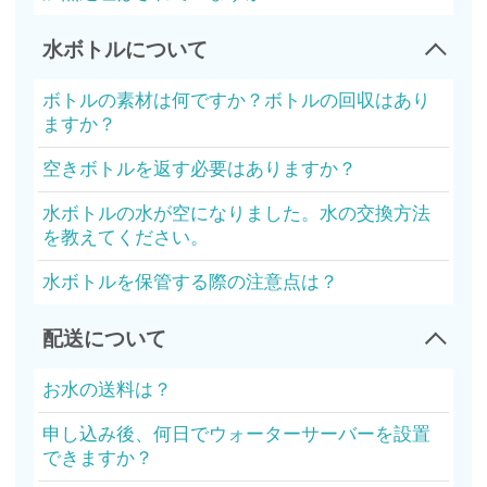
水ボトルについて
ボトルの素材は何ですか？ボトルの回収はあり
ますか？
空きボトルを返す必要はありますか？
水ボトルの水が空になりました。水の交換方法
を教えてください。
水ボトルを保管する際の注意点は？
配送について
お水の送料は？
申し込み後、何日でウォーターサーバーを設置
できますか？