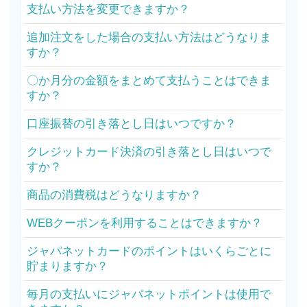
支払い方法を変更できますか？
追加注文をした場合の支払い方法はどうなりま
すか？
〇か月分の金額をまとめて支払うことはできま
すか？
口座振替の引き落とし日はいつですか？
クレジットカード決済の引き落とし日はいつで
すか？
商品の消費税はどうなりますか？
WEBクーポンを利用することはできますか？
ジャパネットカードのポイントはいくらごとに
貯まりますか？
毎月の支払いにジャパネットポイントは使用で