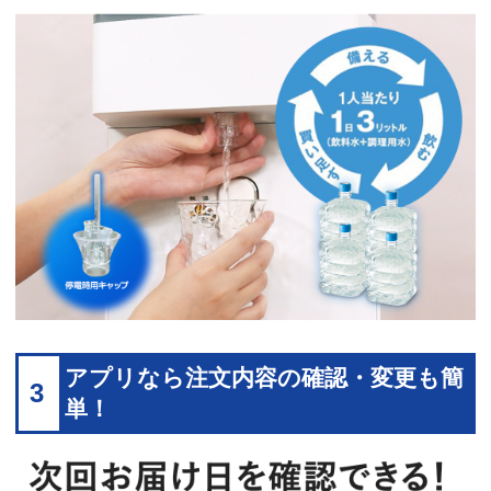
アプリなら注文内容の確認・変更も簡
3
単！