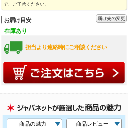
で、ご了承ください。
届け先の変更
お届け目安
在庫あり
担当より連絡時にご相談ください
商品の魅力
商品レビュー