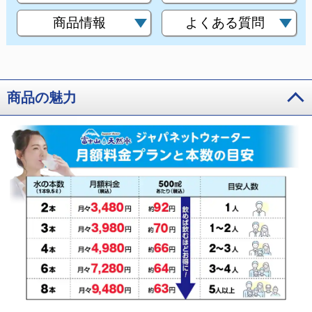
商品情報
よくある質問
商品の魅力