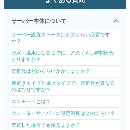
サーバー本体について
サーバー設置スペースはどのくらい必要です
か？
冷水・温水になるまでに、どのくらい時間がか
かりますか？
電気代はどのくらいかかりますか？
床置きタイプと卓上タイプで、電気代が異なる
のはなぜですか？
エコモードとは？
ウォーターサーバーの設定温度はどのくらい？
停電した場合でも使えますか？