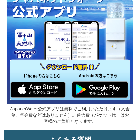
JapanetWater公式アプリは無料でご利用いただけます（入会
金、年会費などはありません）。通信費（パケット代）はお
客様のご負担となります。
よくある質問