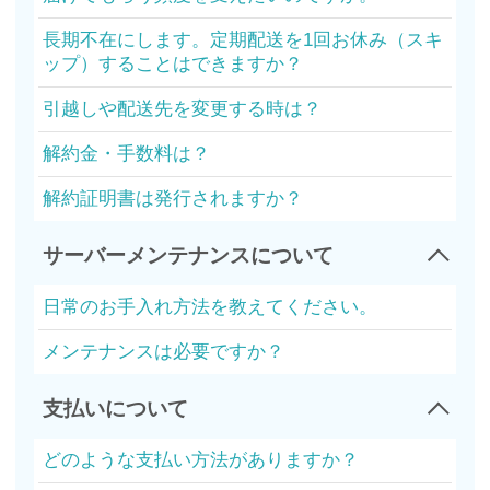
長期不在にします。定期配送を1回お休み（スキ
ップ）することはできますか？
引越しや配送先を変更する時は？
解約金・手数料は？
解約証明書は発行されますか？
サーバーメンテナンスについて
日常のお手入れ方法を教えてください。
メンテナンスは必要ですか？
支払いについて
どのような支払い方法がありますか？