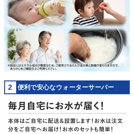
2
便利で安心なウォーターサーバー