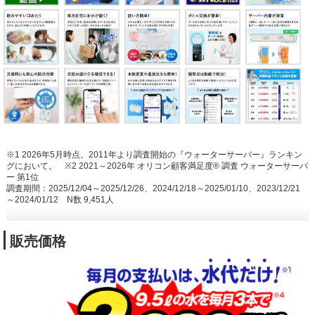
※1 2026年5月時点。2011年より調査開始の『ウォーターサーバー』ランキン
グにおいて。
※2 2021～2026年 オリコン顧客満足度® 調査 ウォーターサーバ
ー 第1位
調査期間：2025/12/04～2025/12/26、2024/12/18～2025/01/10、2023/12/21
～2024/01/12 N数 9,451人
販売価格