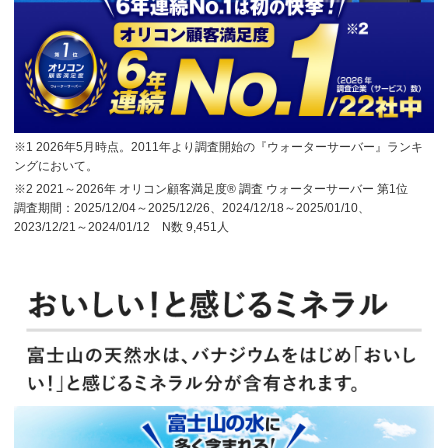
※1 2026年5月時点。2011年より調査開始の『ウォーターサーバー』ランキ
ングにおいて。
※2 2021～2026年 オリコン顧客満足度® 調査 ウォーターサーバー 第1位
調査期間：2025/12/04～2025/12/26、2024/12/18～2025/01/10、
2023/12/21～2024/01/12 N数 9,451人