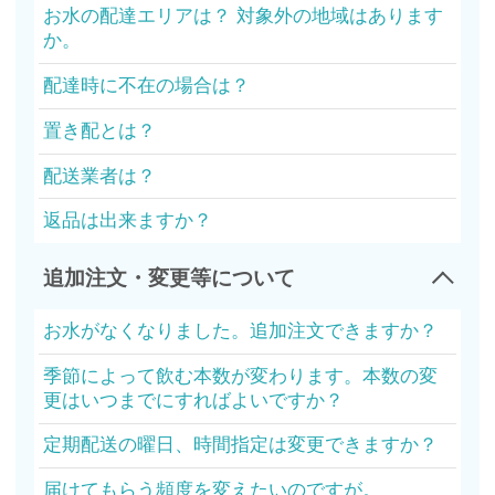
お水の配達エリアは？ 対象外の地域はあります
か。
配達時に不在の場合は？
置き配とは？
配送業者は？
返品は出来ますか？
追加注文・変更等について
お水がなくなりました。追加注文できますか？
季節によって飲む本数が変わります。本数の変
更はいつまでにすればよいですか？
定期配送の曜日、時間指定は変更できますか？
届けてもらう頻度を変えたいのですが。