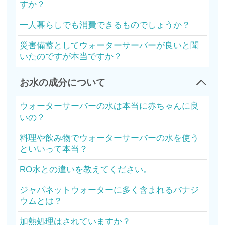
すか？
一人暮らしでも消費できるものでしょうか？
災害備蓄としてウォーターサーバーが良いと聞
いたのですが本当ですか？
お水の成分について
ウォーターサーバーの水は本当に赤ちゃんに良
いの？
料理や飲み物でウォーターサーバーの水を使う
といいって本当？
RO水との違いを教えてください。
ジャパネットウォーターに多く含まれるバナジ
ウムとは？
加熱処理はされていますか？