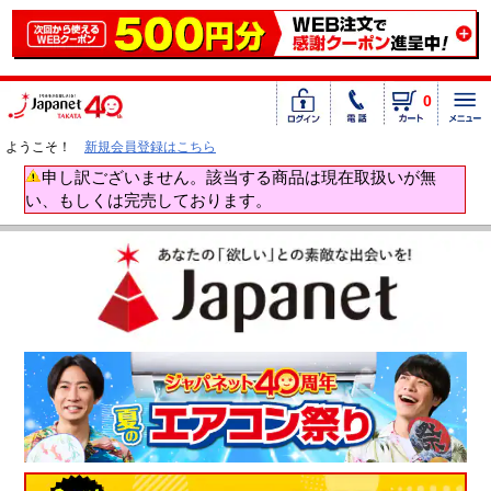
0
ようこそ！
新規会員登録はこちら
申し訳ございません。該当する商品は現在取扱いが無
い、もしくは完売しております。