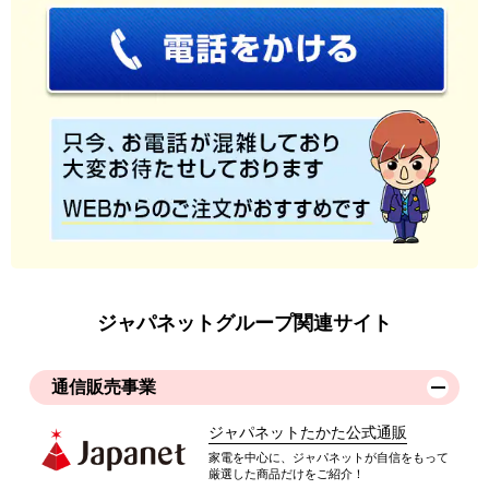
ジャパネットグループ関連サイト
通信販売事業
ジャパネットたかた公式通販
家電を中心に、ジャパネットが自信をもって
厳選した商品だけをご紹介！