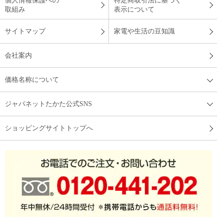
個人情報保護への
特定商取引法に基づく
取組み
表示について
サイトマップ
家電や生活の豆知識
会社案内
価格名称について
ジャパネットたかた公式SNS
ショッピングサイトトップへ