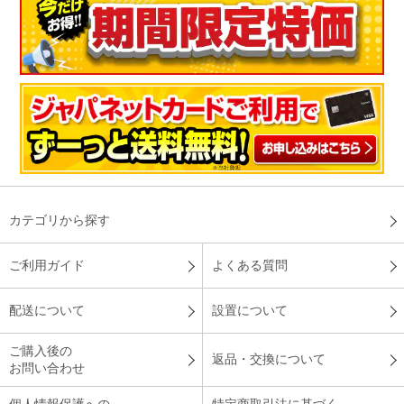
カテゴリから探す
ご利用ガイド
よくある質問
配送について
設置について
ご購入後の
返品・交換について
お問い合わせ