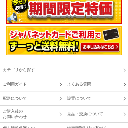
カテゴリから探す
ご利用ガイド
よくある質問
配送について
設置について
ご購入後の
返品・交換について
お問い合わせ