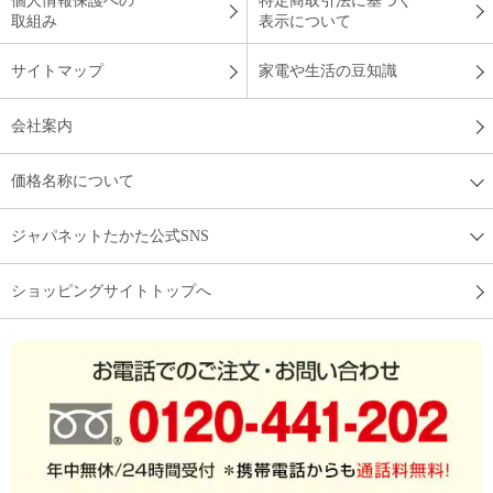
個人情報保護への
特定商取引法に基づく
取組み
表示について
サイトマップ
家電や生活の豆知識
会社案内
価格名称について
ジャパネットたかた公式SNS
ショッピングサイトトップへ