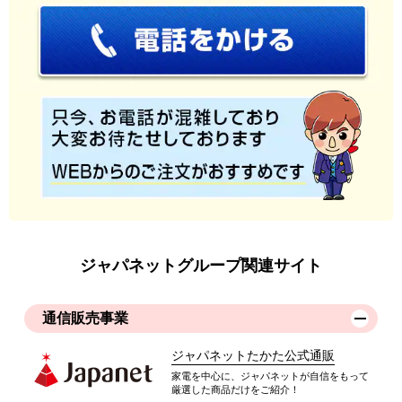
ジャパネットグループ関連サイト
通信販売事業
ジャパネットたかた公式通販
家電を中心に、ジャパネットが自信をもって
厳選した商品だけをご紹介！