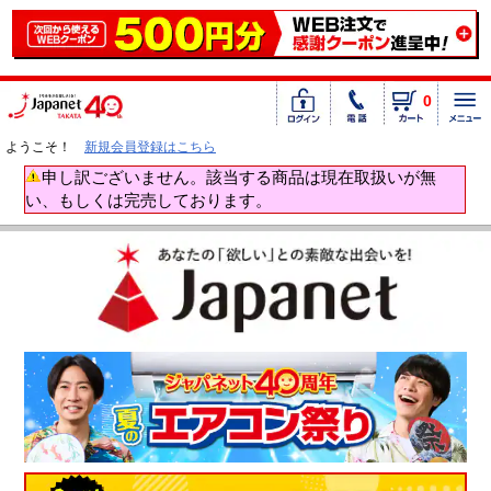
0
ようこそ！
新規会員登録はこちら
申し訳ございません。該当する商品は現在取扱いが無
い、もしくは完売しております。