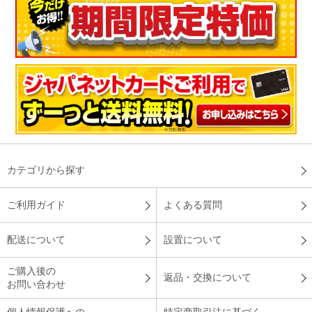
カテゴリから探す
ご利用ガイド
よくある質問
配送について
設置について
ご購入後の
返品・交換について
お問い合わせ