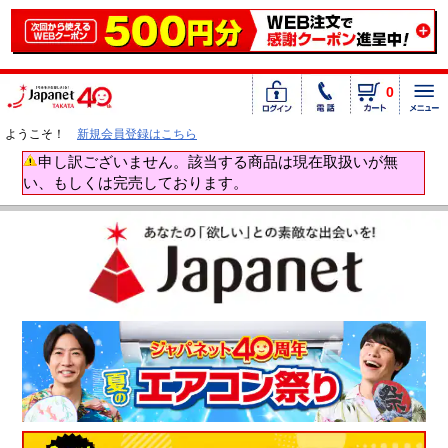
0
ようこそ！
新規会員登録はこちら
申し訳ございません。該当する商品は現在取扱いが無
い、もしくは完売しております。