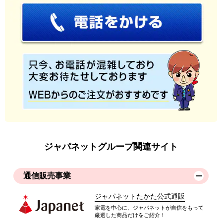
ジャパネットグループ関連サイト
通信販売事業
ジャパネットたかた公式通販
家電を中心に、ジャパネットが自信をもって
厳選した商品だけをご紹介！