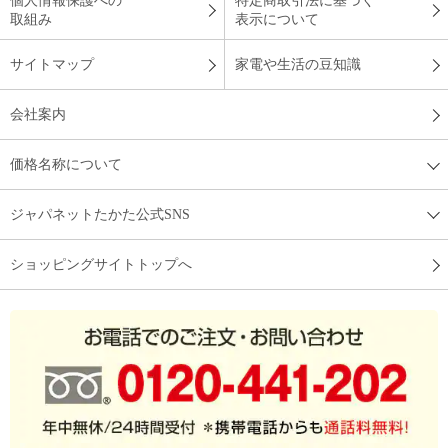
個人情報保護への
特定商取引法に基づく
取組み
表示について
サイトマップ
家電や生活の豆知識
会社案内
価格名称について
ジャパネットたかた公式SNS
ショッピングサイトトップへ