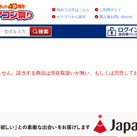
初めての方はこちら
ご利用ガイド
カテゴリから探す
購入後お問い合わせ
ません。該当する商品は現在取扱いが無い、もしくは完売して