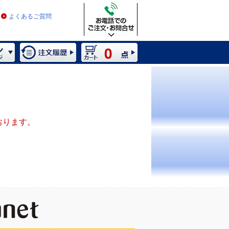
よくあるご質問
0
おります。