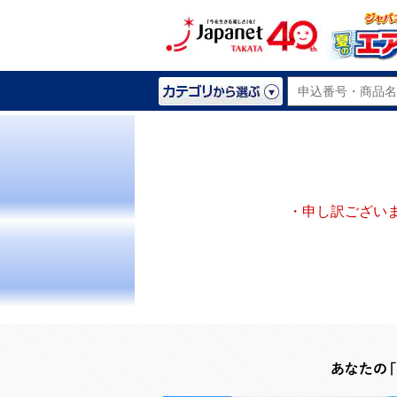
・申し訳ござい