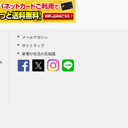
メールマガジン
サイトマップ
家電や生活の豆知識
み