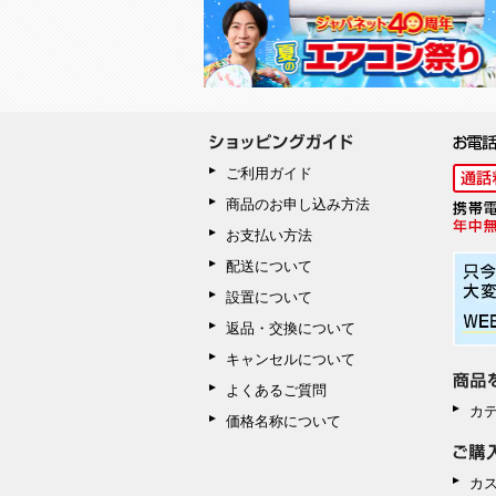
ご利用ガイド
商品のお申し込み方法
お支払い方法
配送について
設置について
返品・交換について
キャンセルについて
よくあるご質問
カ
価格名称について
カ