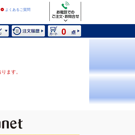
よくあるご質問
0
おります。