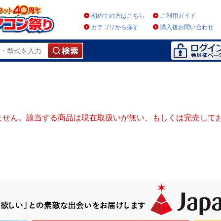
初めての方はこちら
ご利用ガイド
カテゴリから探す
購入後お問い合わせ
ません。該当する商品は現在取扱いが無い、もしくは完売して