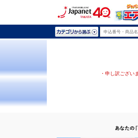
・申し訳ござい