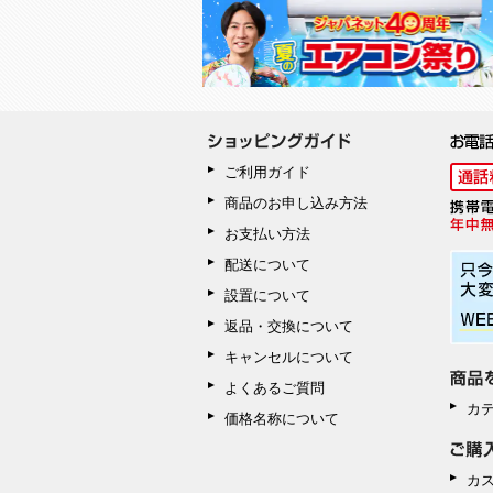
ご利用ガイド
商品のお申し込み方法
お支払い方法
配送について
設置について
返品・交換について
キャンセルについて
よくあるご質問
カ
価格名称について
カ