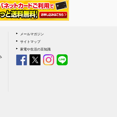
メールマガジン
サイトマップ
家電や生活の豆知識
み