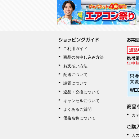
ご利用ガイド
商品のお申し込み方法
お支払い方法
配送について
設置について
返品・交換について
キャンセルについて
よくあるご質問
カ
価格名称について
カ