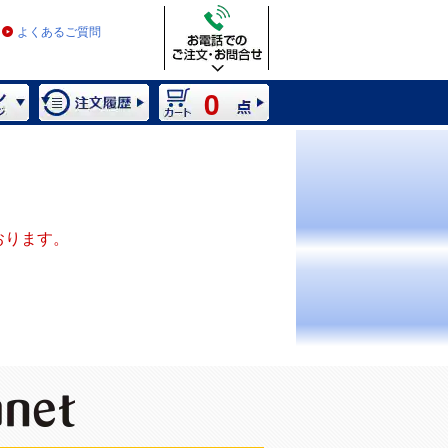
よくあるご質問
0
おります。