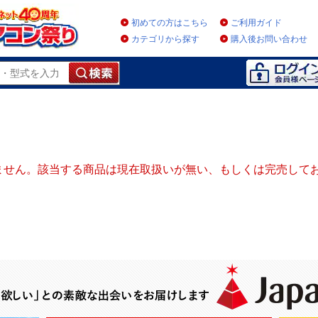
初めての方はこちら
ご利用ガイド
カテゴリから探す
購入後お問い合わせ
ません。該当する商品は現在取扱いが無い、もしくは完売して