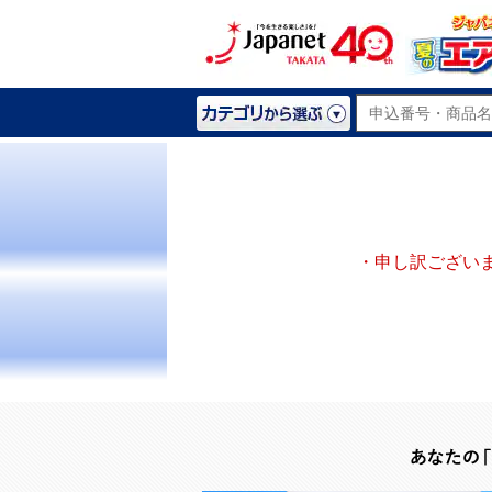
・申し訳ござい