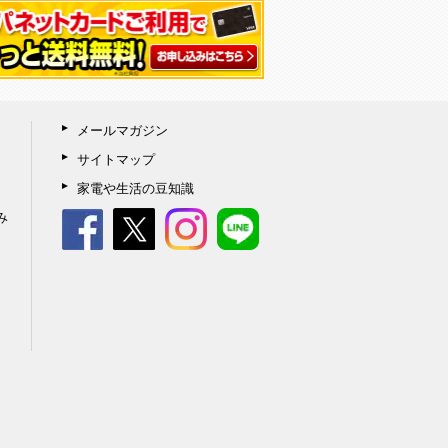
メールマガジン
サイトマップ
家電や生活の豆知識
み