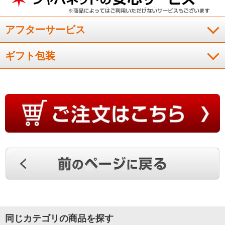
アフターサービス
ギフト包装
同じカテゴリの商品を探す