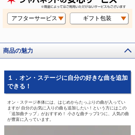
アフターサービス
ギフト包装
商品の魅力
１．オン・ステージに自分の好きな曲を追加
できる！
オン・ステージ本体には、はじめからたっぷりの曲が入ってい
ますが 自分のお気に入りの曲も追加したい！という方にはこの
「追加曲チップ」がおすすめ！ 小さな曲チップ1つに、人気の曲
が豊富に入っています。