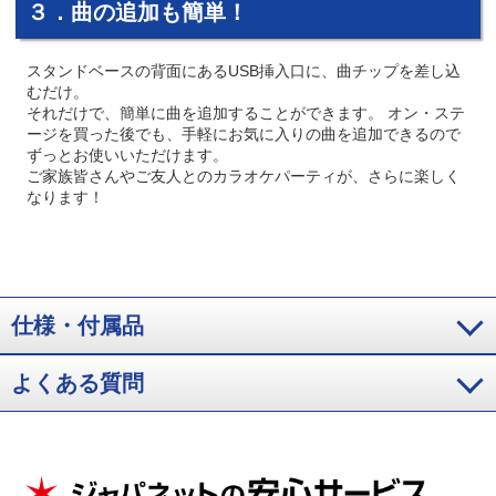
３．曲の追加も簡単！
スタンドベースの背面にあるUSB挿入口に、曲チップを差し込
むだけ。
それだけで、簡単に曲を追加することができます。 オン・ステ
ージを買った後でも、手軽にお気に入りの曲を追加できるので
ずっとお使いいただけます。
ご家族皆さんやご友人とのカラオケパーティが、さらに楽しく
なります！
仕様・付属品
よくある質問