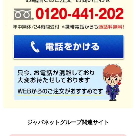
ジャパネットグループ関連サイト