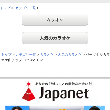
トップ
>
カテゴリ一覧
>
カラオケ
人気のカラオケ
トップ
>
カテゴリ一覧
>
カラオケ
>
人気のカラオケ
>
パーソナルカラ
オケ曲チップ PK-WSTG3