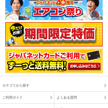
カテゴリから探す
ご利用ガイド
よくある質問