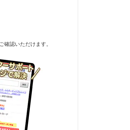
ご確認いただけます。