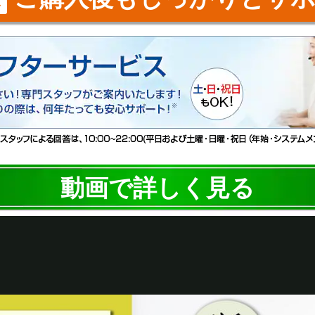
動画で詳しく見る