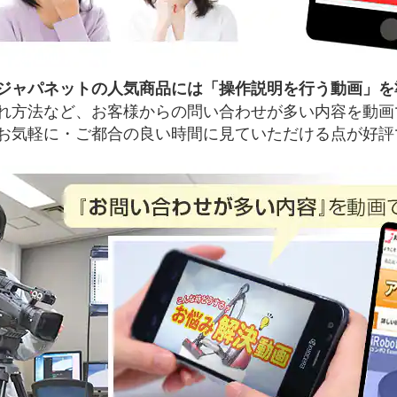
ジャパネットの人気商品には「操作説明を行う動画」を
れ方法など、お客様からの問い合わせが多い内容を動画
お気軽に・ご都合の良い時間に見ていただける点が好評