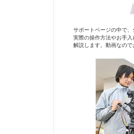
サポートページの中で、
実際の操作方法やお手入
解説します。動画なので