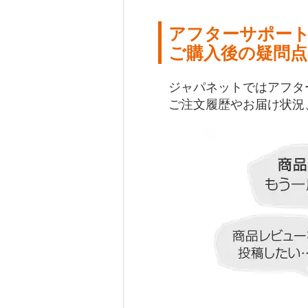
アフターサポー
ご購入後の疑問点
ジャパネットではアフタ
ご注文履歴やお届け状況