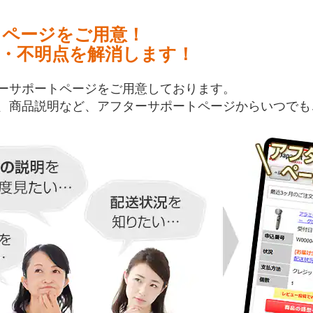
トページをご用意！
・不明点を解消します！
ーサポートページをご用意しております。
、商品説明など、アフターサポートページからいつでも