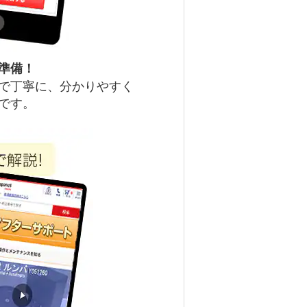
準備！
で丁寧に、分かりやすく
です。