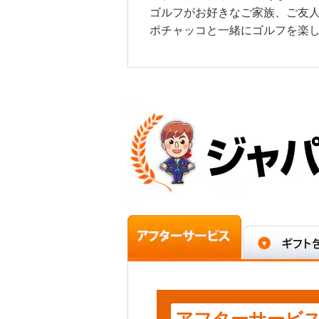
ゴルフがお好きなご家族、ご友人
ポチャッコと一緒にゴルフを楽
アフターサービ