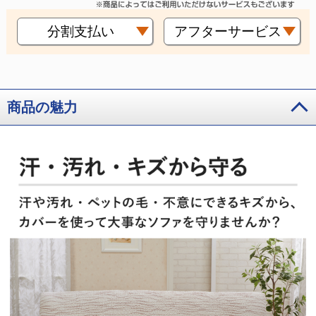
分割支払い
アフターサービス
商品の魅力