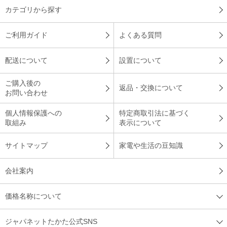
カテゴリから探す
ご利用ガイド
よくある質問
配送について
設置について
ご購入後の
返品・交換について
お問い合わせ
個人情報保護への
特定商取引法に基づく
取組み
表示について
サイトマップ
家電や生活の豆知識
会社案内
価格名称について
ジャパネットたかた公式SNS