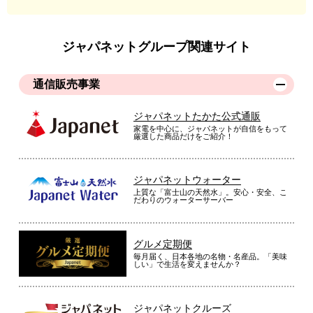
ジャパネットグループ関連サイト
通信販売事業
ジャパネットたかた公式通販
家電を中心に、ジャパネットが自信をもって
厳選した商品だけをご紹介！
ジャパネットウォーター
上質な「富士山の天然水」。安心・安全、こ
だわりのウォーターサーバー
グルメ定期便
毎月届く、日本各地の名物・名産品。「美味
しい」で生活を変えませんか？
ジャパネットクルーズ