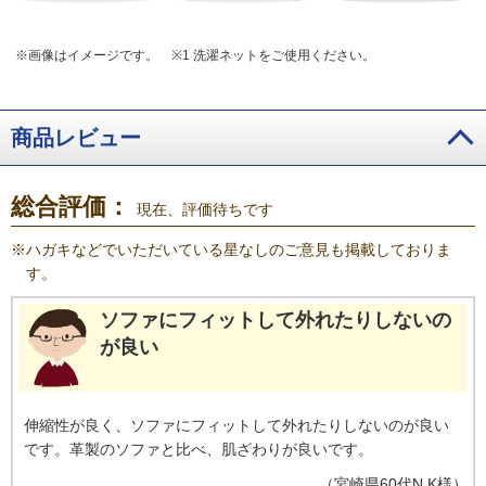
※画像はイメージです。
※1 洗濯ネットをご使用ください。
商品レビュー
総合評価：
現在、評価待ちです
※
ハガキなどでいただいている星なしのご意見も掲載しておりま
す。
ソファにフィットして外れたりしないの
が良い
伸縮性が良く、ソファにフィットして外れたりしないのが良い
です。革製のソファと比べ、肌ざわりが良いです。
（
宮崎県
60代
N.K様
）