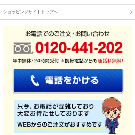
ショッピングサイトトップへ