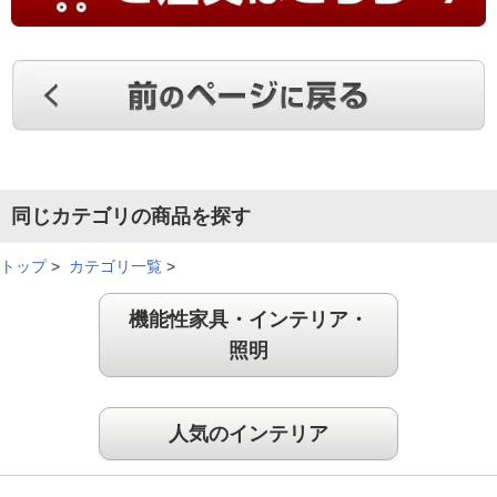
同じカテゴリの商品を探す
トップ
>
カテゴリ一覧
>
機能性家具・インテリア・
照明
人気のインテリア