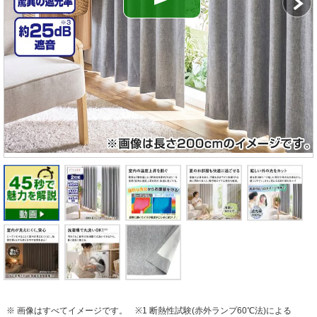
※ 画像はすべてイメージです。
※1 断熱性試験(赤外ランプ60℃法)による