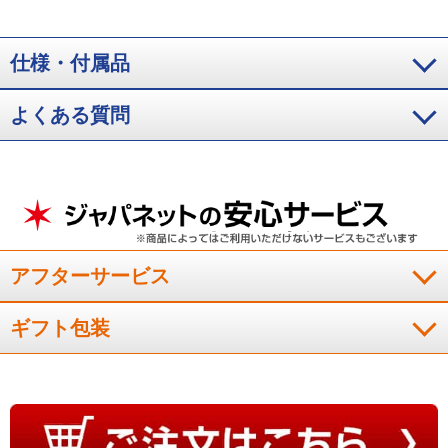
仕様・付属品
よくある質問
アフターサービス
ギフト包装