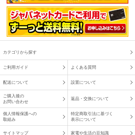
カテゴリから探す
ご利用ガイド
よくある質問
配送について
設置について
ご購入後の
返品・交換について
お問い合わせ
個人情報保護への
特定商取引法に基づく
取組み
表示について
サイトマップ
家電や生活の豆知識