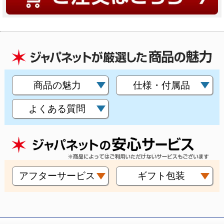
商品の魅力
仕様・付属品
よくある質問
アフターサービス
ギフト包装