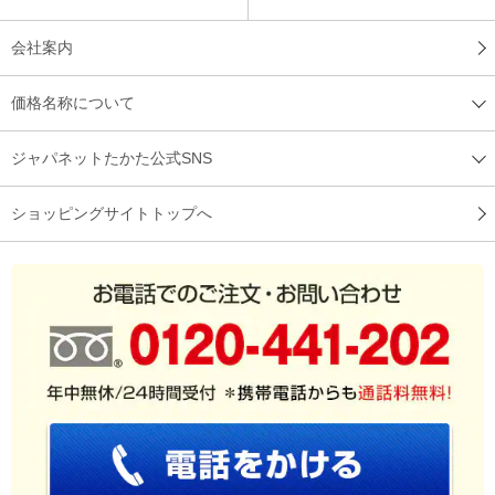
会社案内
価格名称について
ジャパネットたかた公式SNS
ショッピングサイトトップへ