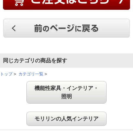
同じカテゴリの商品を探す
トップ
>
カテゴリ一覧
>
機能性家具・インテリア・
照明
モリリンの人気インテリア