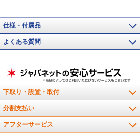
仕様・付属品
よくある質問
下取り・設置・取付
分割支払い
アフターサービス