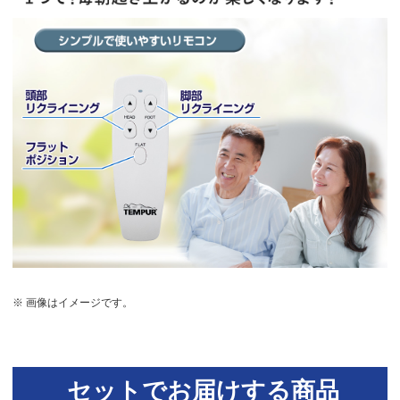
※ 画像はイメージです。
セットでお届けする商品