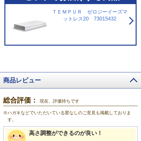
ＴＥＭＰＵＲ ゼロジーイーズマ
ットレス20 73015432
商品レビュー
総合評価：
現在、評価待ちです
※
ハガキなどでいただいている星なしのご意見も掲載しておりま
す。
高さ調整ができるのが良い！