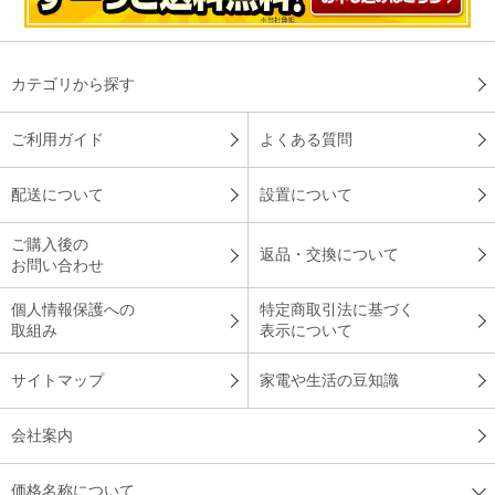
カテゴリから探す
ご利用ガイド
よくある質問
配送について
設置について
ご購入後の
返品・交換について
お問い合わせ
個人情報保護への
特定商取引法に基づく
取組み
表示について
サイトマップ
家電や生活の豆知識
会社案内
価格名称について