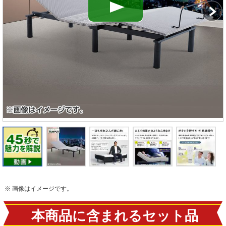
※ 画像はイメージです。
本商品に含まれるセット品