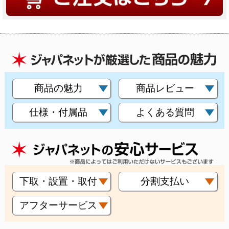
商品の魅力
商品レビュー
仕様・付属品
よくある質問
下取・設置・取付
分割支払い
アフターサービス