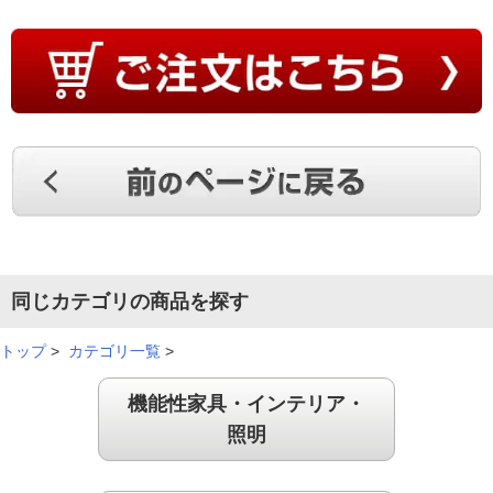
同じカテゴリの商品を探す
トップ
>
カテゴリ一覧
>
機能性家具・インテリア・
照明