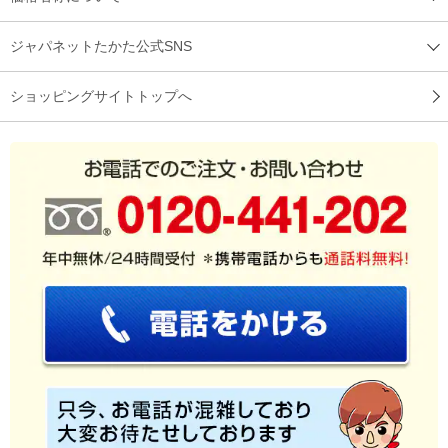
ジャパネットたかた公式SNS
ショッピングサイトトップへ