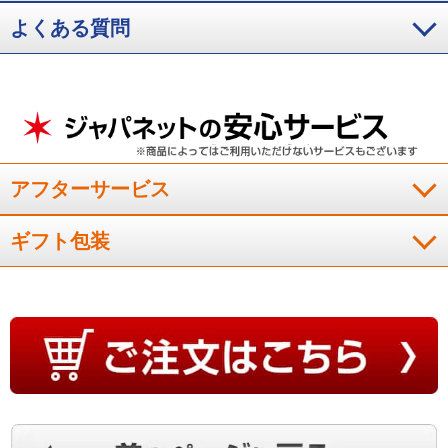
よくある質問
アフターサービス
ギフト包装