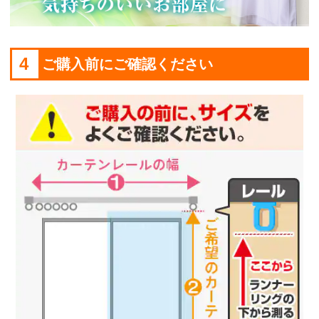
4
ご購入前にご確認ください