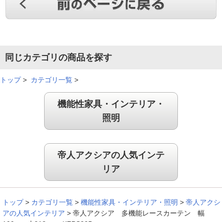
同じカテゴリの商品を探す
トップ
>
カテゴリ一覧
>
機能性家具・インテリア・
照明
帝人アクシアの人気インテ
リア
トップ
>
カテゴリ一覧
>
機能性家具・インテリア・照明
>
帝人アクシ
アの人気インテリア
>
帝人アクシア 多機能レースカーテン 幅