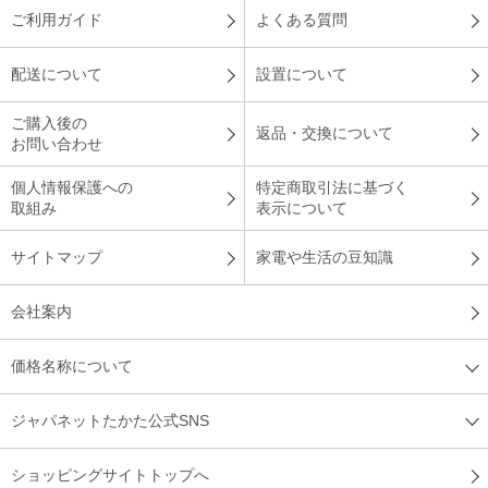
ご利用ガイド
よくある質問
配送について
設置について
ご購入後の
返品・交換について
お問い合わせ
個人情報保護への
特定商取引法に基づく
取組み
表示について
サイトマップ
家電や生活の豆知識
会社案内
価格名称について
ジャパネットたかた公式SNS
ショッピングサイトトップへ