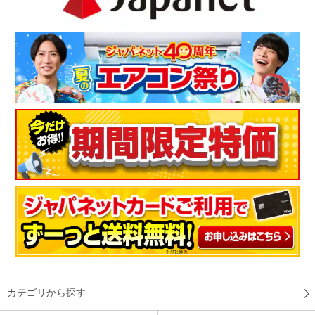
カテゴリから探す