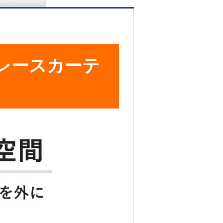
レースカーテ