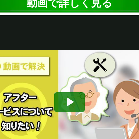
動画で詳しく見る