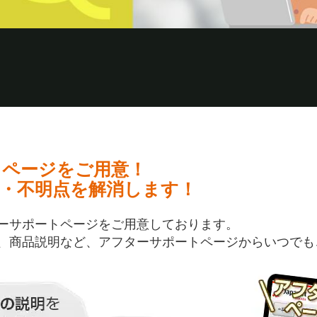
トページをご用意！
・不明点を解消します！
ーサポートページをご用意しております。
、商品説明など、アフターサポートページからいつでも