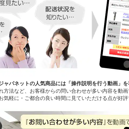
ジャパネットの人気商品には「操作説明を行う動画」を
れ方法など、お客様からの問い合わせが多い内容を動画
お気軽に・ご都合の良い時間に見ていただける点が好評