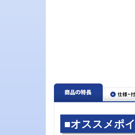
■オススメポイ