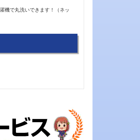
洗濯機で丸洗いできます！（ネッ