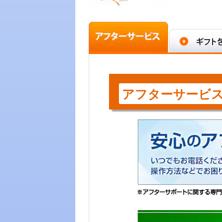
アフターサービ