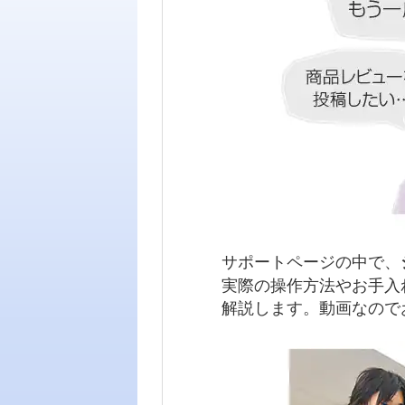
サポートページの中で、
実際の操作方法やお手入
解説します。動画なので