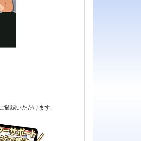
ご確認いただけます。