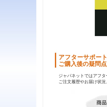
アフターサポー
ご購入後の疑問点
ジャパネットではアフタ
ご注文履歴やお届け状況