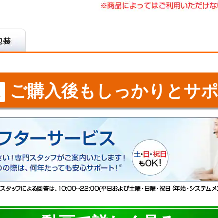
ご購入後もしっかりとサポ
ス