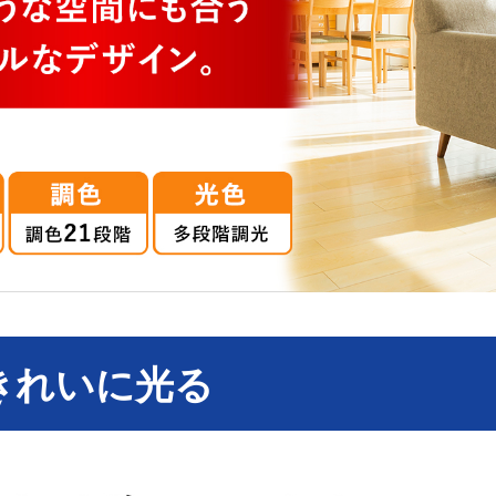
きれいに光る