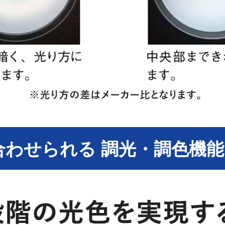
合わせられる 調光・調色機能