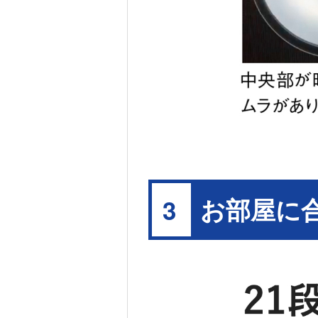
お部屋に
3