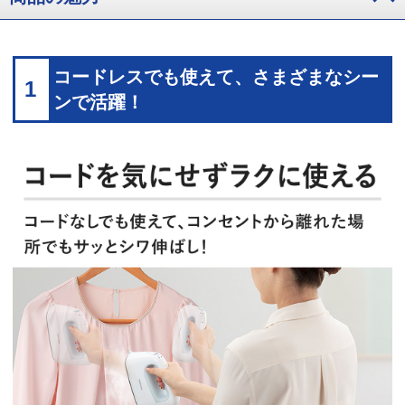
コードレスでも使えて、さまざまなシー
1
ンで活躍！