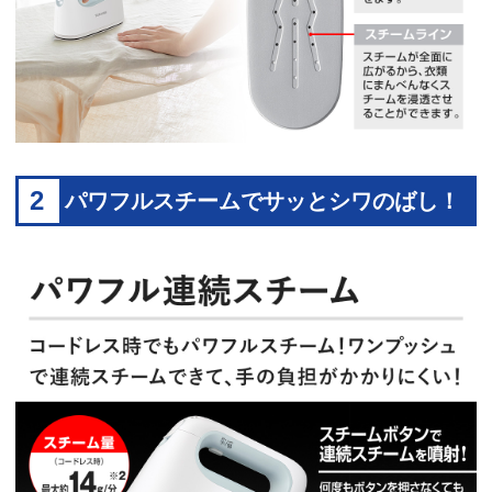
2
パワフルスチームでサッとシワのばし！