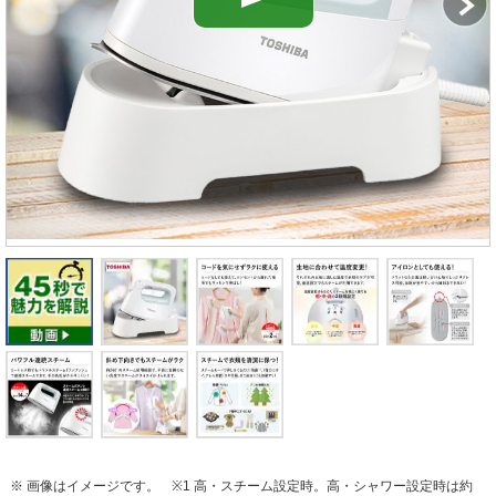
※ 画像はイメージです。
※1 高・スチーム設定時。高・シャワー設定時は約