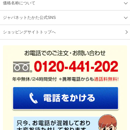
価格名称について
ジャパネットたかた公式SNS
ショッピングサイトトップへ