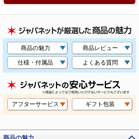
商品の魅力
商品レビュー
仕様・付属品
よくある質問
アフターサービス
ギフト包装
商品の魅力