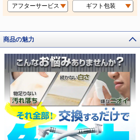
アフターサービス
ギフト包装
商品の魅力