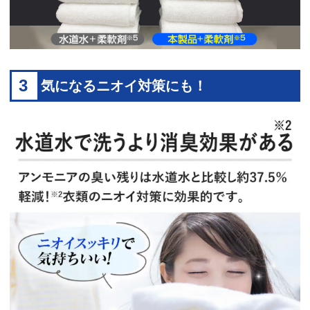
3
気になるニオイ対策にも！