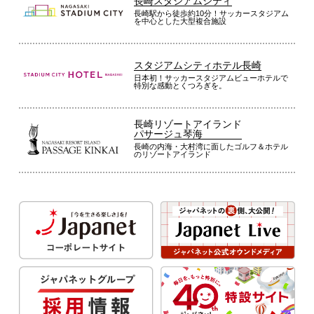
長崎スタジアムシティ
長崎駅から徒歩約10分！サッカースタジアム
を中心とした大型複合施設
スタジアムシティホテル長崎
日本初！サッカースタジアムビューホテルで
特別な感動とくつろぎを。
長崎リゾートアイランド
パサージュ琴海
長崎の内海・大村湾に面したゴルフ＆ホテル
のリゾートアイランド