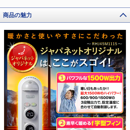
商品の魅力