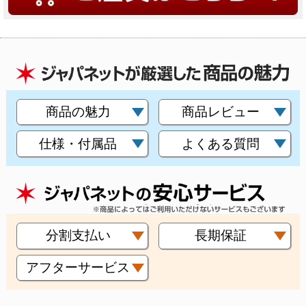
商品の魅力
商品レビュー
仕様・付属品
よくある質問
分割支払い
長期保証
アフターサービス