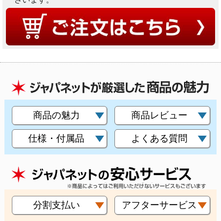
商品の魅力
商品レビュー
仕様・付属品
よくある質問
分割支払い
アフターサービス