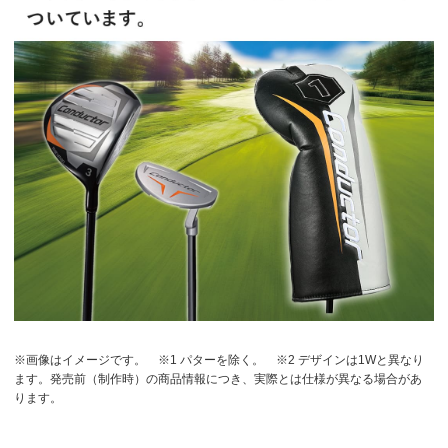
※画像はイメージです。
※1 パターを除く。
※2 デザインは1Wと異なり
ます。発売前（制作時）の商品情報につき、実際とは仕様が異なる場合があ
ります。