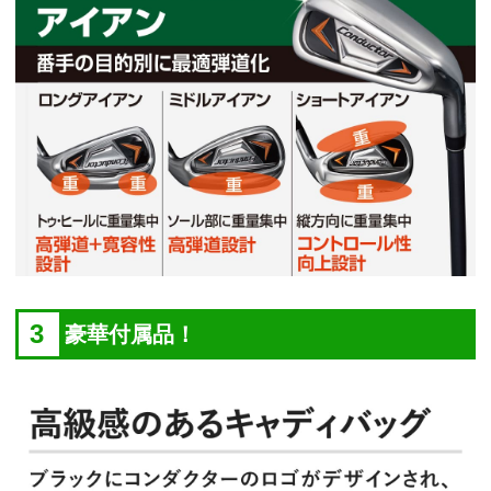
3
豪華付属品！