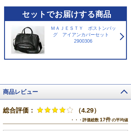
セットでお届けする商品
ＭＡＪＥＳＴＹ ボストンバッ
グ アイアンカバーセット
2900306
商品レビュー
総合評価：
（4.29）
17件
・・・評価総数
の平均値