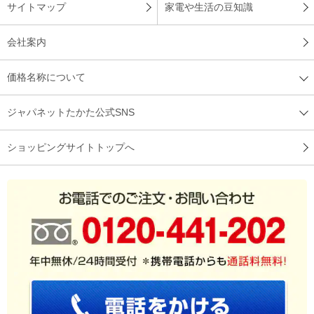
サイトマップ
家電や生活の豆知識
会社案内
価格名称について
ジャパネットたかた公式SNS
ショッピングサイトトップへ