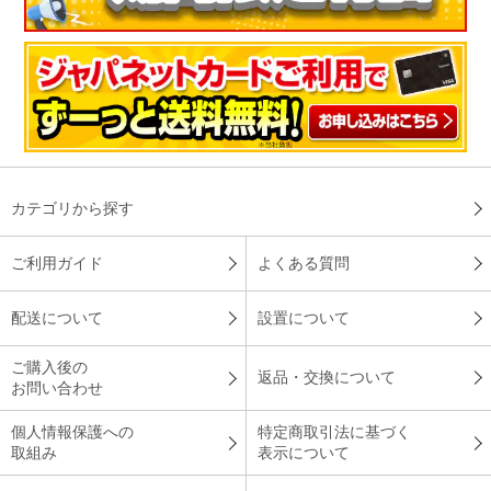
カテゴリから探す
ご利用ガイド
よくある質問
配送について
設置について
ご購入後の
返品・交換について
お問い合わせ
個人情報保護への
特定商取引法に基づく
取組み
表示について