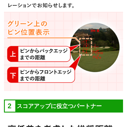
2
スコアアップに役立つパートナー