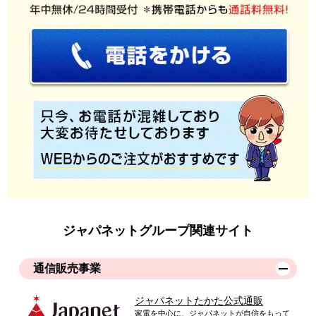
ジャパネットグループ関連サイト
通信販売事業
ジャパネットたかた公式通販
家電を中心に、ジャパネットが自信をもって