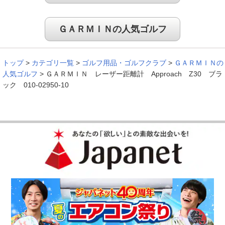
ＧＡＲＭＩＮの人気ゴルフ
トップ
>
カテゴリ一覧
>
ゴルフ用品・ゴルフクラブ
>
ＧＡＲＭＩＮの
人気ゴルフ
>
ＧＡＲＭＩＮ レーザー距離計 Approach Z30 ブラ
ック 010-02950-10