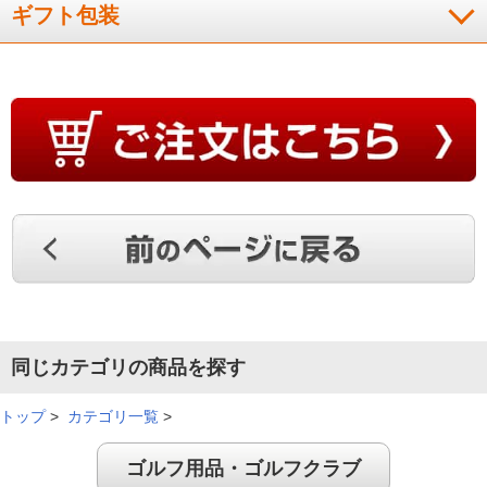
ギフト包装
同じカテゴリの商品を探す
トップ
>
カテゴリ一覧
>
ゴルフ用品・ゴルフクラブ