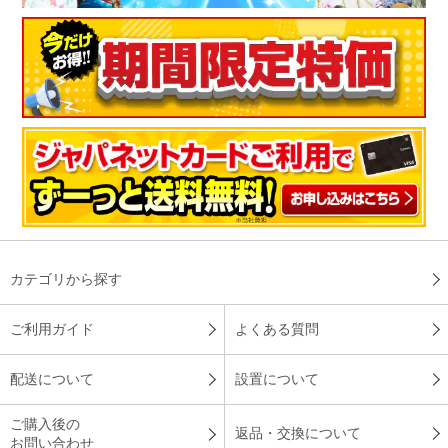
カテゴリから探す
ご利用ガイド
よくある質問
配送について
設置について
ご購入後の
返品・交換について
お問い合わせ