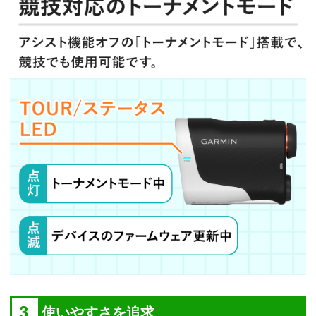
3
使いやすさを追求