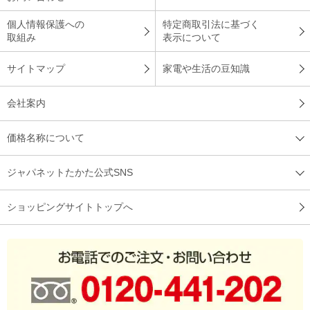
個人情報保護への
特定商取引法に基づく
取組み
表示について
サイトマップ
家電や生活の豆知識
会社案内
価格名称について
ジャパネットたかた公式SNS
ショッピングサイトトップへ