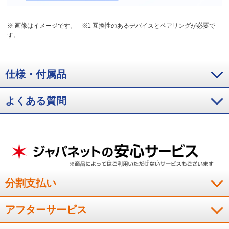
※ 画像はイメージです。
※1 互換性のあるデバイスとペアリングが必要で
す。
仕様・付属品
よくある質問
分割支払い
アフターサービス