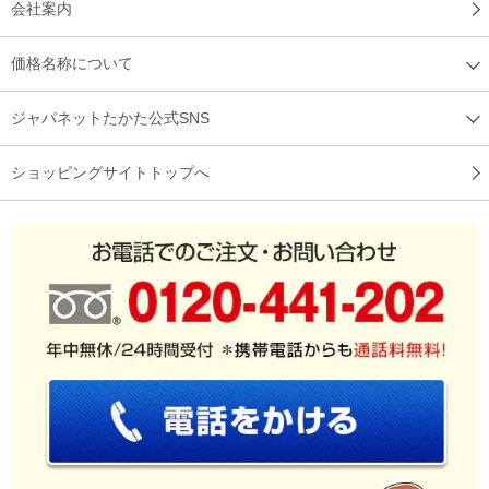
会社案内
価格名称について
ジャパネットたかた公式SNS
ショッピングサイトトップへ