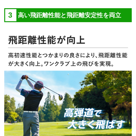
3
高い飛距離性能と飛距離安定性を両立