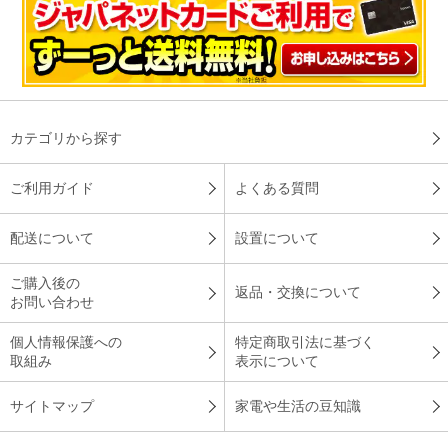
カテゴリから探す
ご利用ガイド
よくある質問
配送について
設置について
ご購入後の
返品・交換について
お問い合わせ
個人情報保護への
特定商取引法に基づく
取組み
表示について
サイトマップ
家電や生活の豆知識