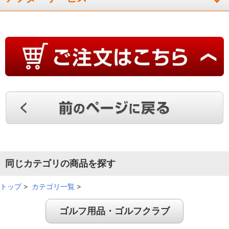
同じカテゴリの商品を探す
トップ
>
カテゴリ一覧
>
ゴルフ用品・ゴルフクラブ