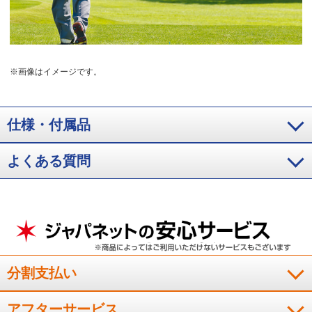
※画像はイメージです。
仕様・付属品
よくある質問
分割支払い
アフターサービス