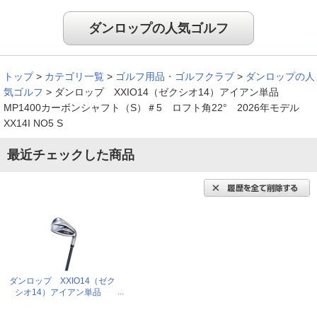
ダンロップの人気ゴルフ
トップ
>
カテゴリ一覧
>
ゴルフ用品・ゴルフクラブ
>
ダンロップの人
気ゴルフ
>
ダンロップ XXIO14（ゼクシオ14）アイアン単品
MP1400カーボンシャフト（S）＃5 ロフト角22° 2026年モデル
XX14I NO5 S
最近チェックした商品
ダンロップ XXIO14（ゼク
シオ14）アイアン単品
MP1400カーボンシャフト
（S）＃5 ロフト角22°