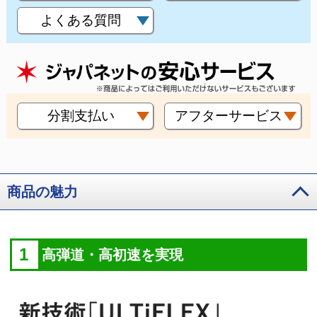
よくある質問
分割支払い
アフターサービス
商品の魅力
1
高弾道・高初速を実現