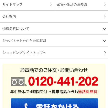
サイトマップ
家電や生活の豆知識
会社案内
価格名称について
ジャパネットたかた公式SNS
ショッピングサイトトップへ