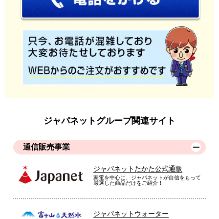
ジャパネットグループ関連サイト
通信販売事業
ジャパネットたかた公式通販
家電を中心に、ジャパネットが自信をもって
厳選した商品だけをご紹介！
ジャパネットウォーター