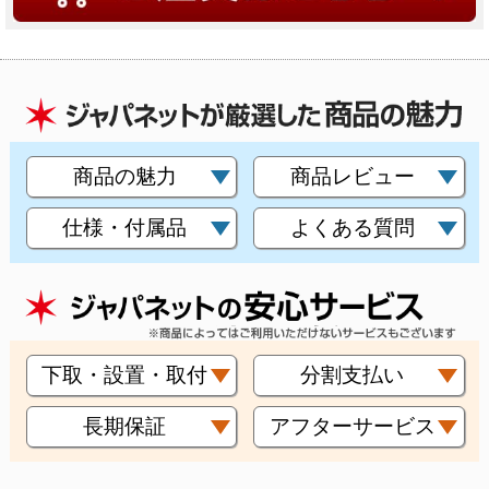
商品の魅力
商品レビュー
仕様・付属品
よくある質問
下取・設置・取付
分割支払い
長期保証
アフターサービス