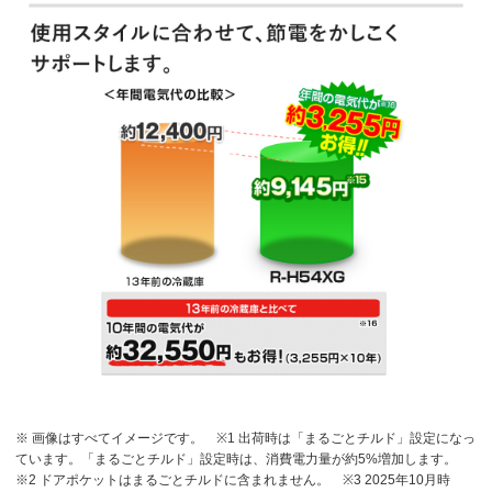
※ 画像はすべてイメージです。
※1 出荷時は「まるごとチルド」設定になっ
ています。「まるごとチルド」設定時は、消費電力量が約5%増加します。
※2 ドアポケットはまるごとチルドに含まれません。
※3 2025年10月時