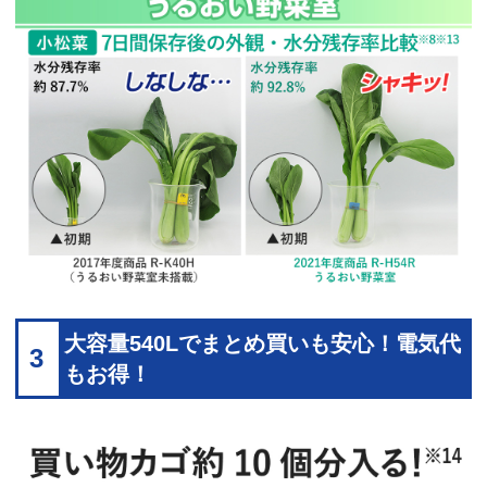
大容量540Lでまとめ買いも安心！電気代
3
もお得！