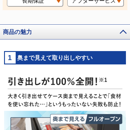
長期保証
アフターサービス
商品の魅力
1
奥まで見えて取り出しやすい