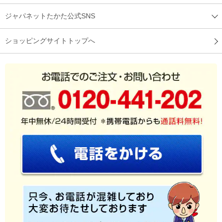
ジャパネットたかた公式SNS
ショッピングサイトトップへ