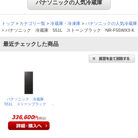
パナソニックの人気冷蔵庫
トップ
>
カテゴリ一覧
>
冷蔵庫・冷凍庫
>
パナソニックの人気冷蔵庫
>
パナソニック 冷蔵庫 551L ストーンブラック NR-F55WX3-K
最近チェックした商品
パナソニック 冷蔵庫
551L ストーンブラック
NR-F55WX3-K
336,600
円
(税込)