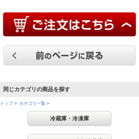
同じカテゴリの商品を探す
トップ
>
カテゴリ一覧
>
冷蔵庫・冷凍庫