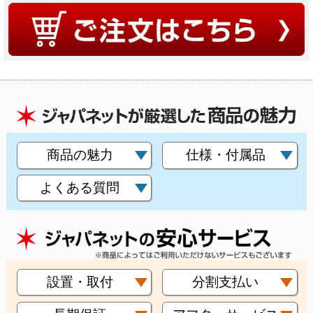
商品の魅力
仕様・付属品
よくある質問
設置・取付
分割支払い