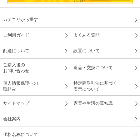
カテゴリから探す
ご利用ガイド
よくある質問
配送について
設置について
ご購入後の
返品・交換について
お問い合わせ
個人情報保護への
特定商取引法に基づく
取組み
表示について
サイトマップ
家電や生活の豆知識
会社案内
価格名称について