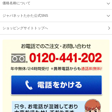
価格名称について
ジャパネットたかた公式SNS
ショッピングサイトトップへ