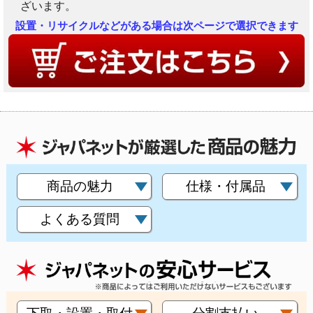
ざいます。
設置・リサイクルなどがある場合は次ページで選択できます
商品の魅力
仕様・付属品
よくある質問