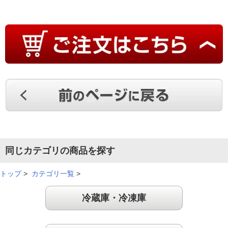
同じカテゴリの商品を探す
トップ
>
カテゴリ一覧
>
冷蔵庫・冷凍庫