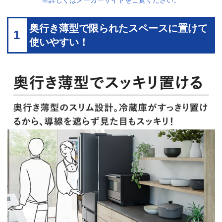
※詳しくはメーカーサイトをご覧ください。
奥行き薄型で限られたスペースに置けて
1
使いやすい！