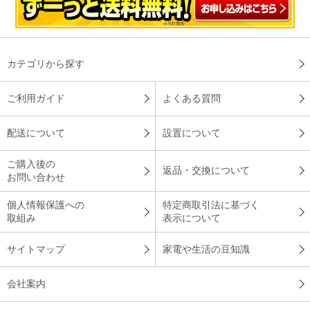
カテゴリから探す
ご利用ガイド
よくある質問
配送について
設置について
ご購入後の
返品・交換について
お問い合わせ
個人情報保護への
特定商取引法に基づく
取組み
表示について
サイトマップ
家電や生活の豆知識
会社案内