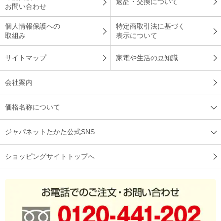
返品・交換について
お問い合わせ
個人情報保護への
特定商取引法に基づく
取組み
表示について
サイトマップ
家電や生活の豆知識
会社案内
価格名称について
ジャパネットたかた公式SNS
ショッピングサイトトップへ