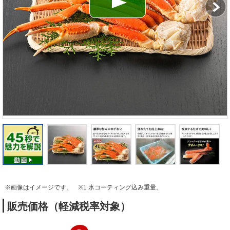
※画像はイメージです。
※1 氷コーティング込み重量。
販売価格（軽減税率対象）