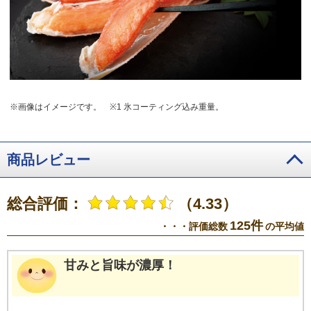
※画像はイメージです。
※1 氷コーティング込み重量。
商品レビュー
総合評価：
（4.33）
125件
・・・評価総数
の平均値
甘みと旨味が濃厚！