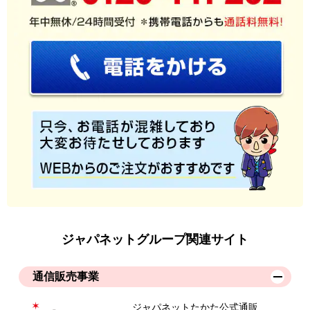
ジャパネットグループ関連サイト
通信販売事業
ジャパネットたかた公式通販