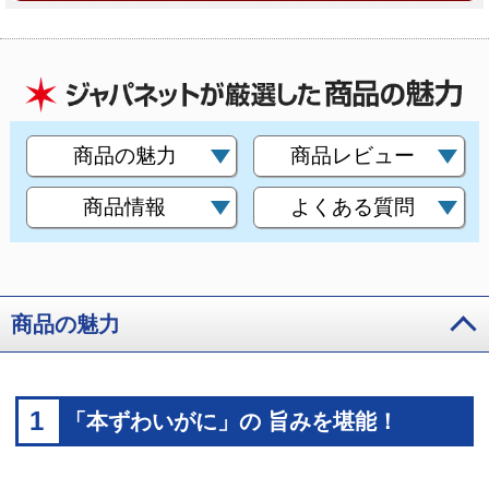
商品の魅力
商品レビュー
商品情報
よくある質問
商品の魅力
1
「本ずわいがに」の 旨みを堪能！