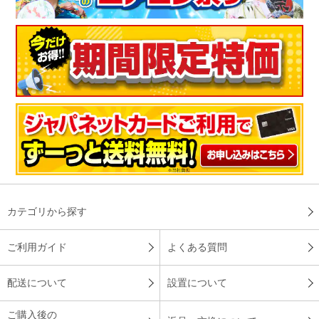
す。
※
商品により、同一シリーズをご購入された方の声を含みます。
カテゴリから探す
ご利用ガイド
よくある質問
配送について
設置について
ご購入後の