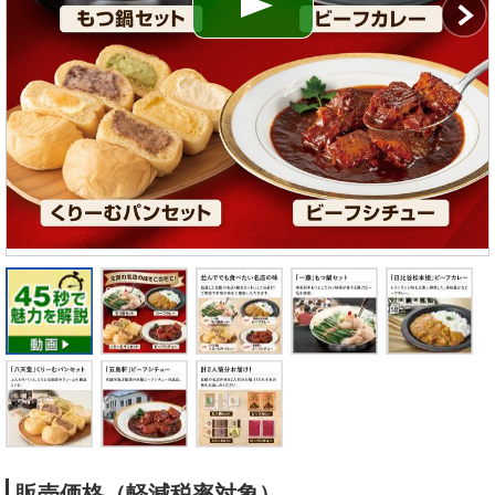
販売価格（軽減税率対象）