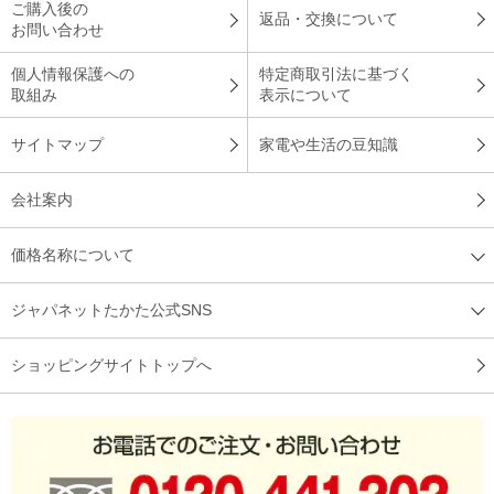
ご購入後の
返品・交換について
お問い合わせ
個人情報保護への
特定商取引法に基づく
取組み
表示について
サイトマップ
家電や生活の豆知識
会社案内
価格名称について
ジャパネットたかた公式SNS
ショッピングサイトトップへ