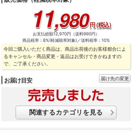
11
,980
円
（税込）
お支払総額12,970円（送料990円）
商品税率：8%(軽減税率対象)／送料税率：10%
今回ご購入いただく商品は、商品出荷後のお客様都合によ
るキャンセル・商品変更・返品はお受けできかねますの
で、ご了承ください。
届け先の変更
お届け目安
関連するカテゴリを見る