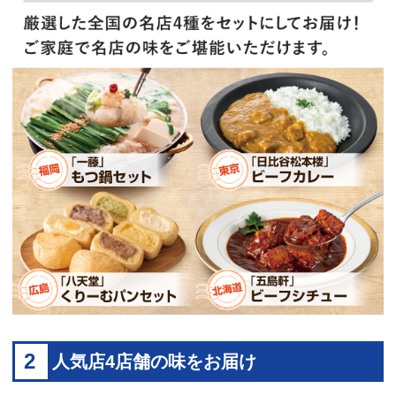
2
人気店4店舗の味をお届け