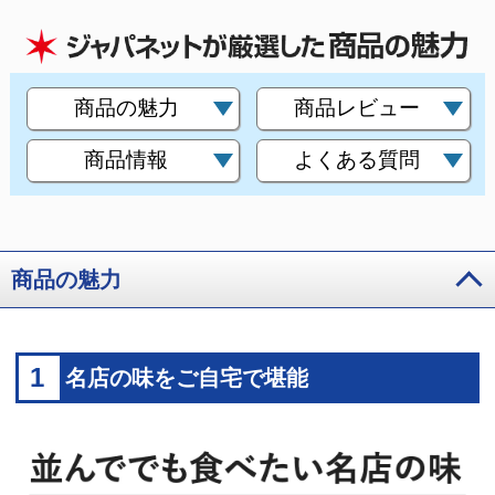
商品の魅力
商品レビュー
商品情報
よくある質問
商品の魅力
1
名店の味をご自宅で堪能