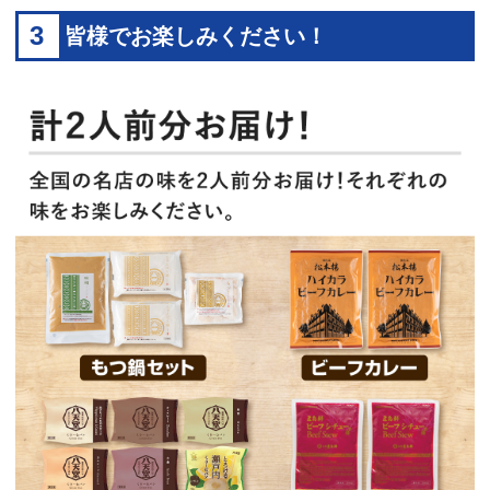
3
皆様でお楽しみください！