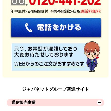
ジャパネットグループ関連サイト
通信販売事業