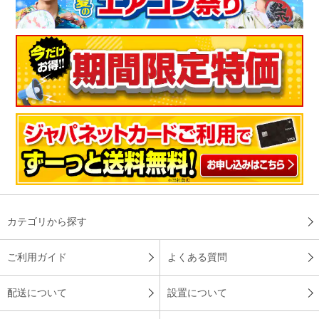
※
商品により、同一シリーズをご購入された方の声を含みます。
カテゴリから探す
ご利用ガイド
よくある質問
配送について
設置について