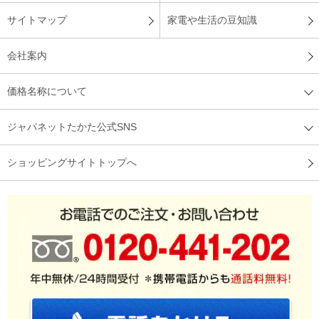
サイトマップ
家電や生活の豆知識
会社案内
価格名称について
ジャパネットたかた公式SNS
ショッピングサイトトップへ