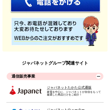
ジャパネットグループ関連サイト
通信販売事業
ジャパネットたかた公式通販
家電を中心に、ジャパネットが自信をもって
厳選した商品だけをご紹介！
ジャパネットウォーター