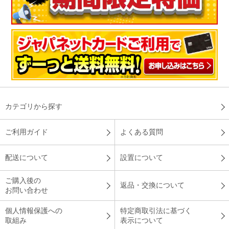
カテゴリから探す
ご利用ガイド
よくある質問
配送について
設置について
ご購入後の
返品・交換について
お問い合わせ
個人情報保護への
特定商取引法に基づく
取組み
表示について