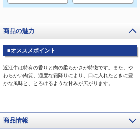
商品の魅力
■オススメポイント
近江牛は特有の香りと肉の柔らかさが特徴です。また、や
わらかい肉質、適度な霜降りにより、口に入れたときに豊
かな風味と、とろけるような甘みが広がります。
商品情報