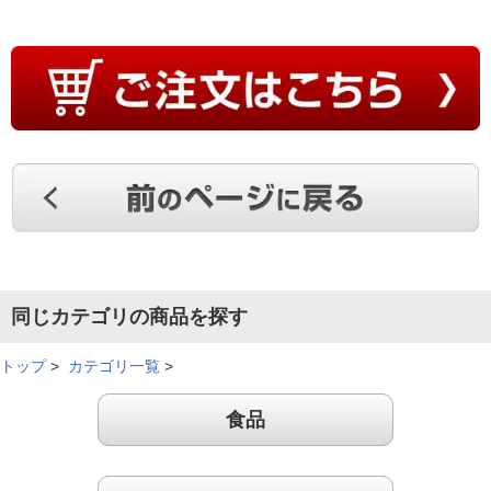
同じカテゴリの商品を探す
トップ
>
カテゴリ一覧
>
食品