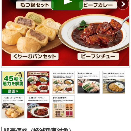
販売価格（軽減税率対象）