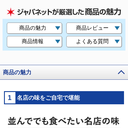
商品の魅力
商品レビュー
商品情報
よくある質問
商品の魅力
1
名店の味をご自宅で堪能