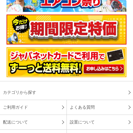
※
商品により、同一シリーズをご購入された方の声を含みます。
カテゴリから探す
ご利用ガイド
よくある質問
配送について
設置について