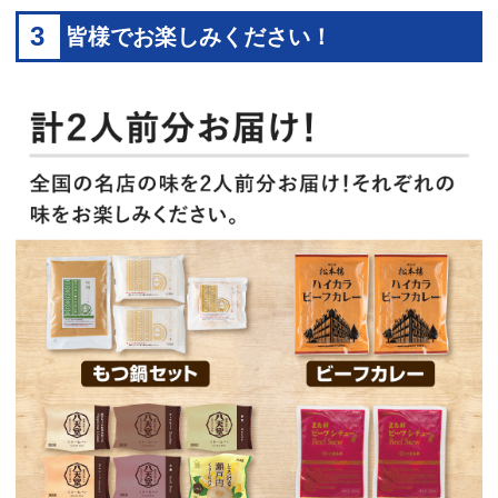
3
皆様でお楽しみください！