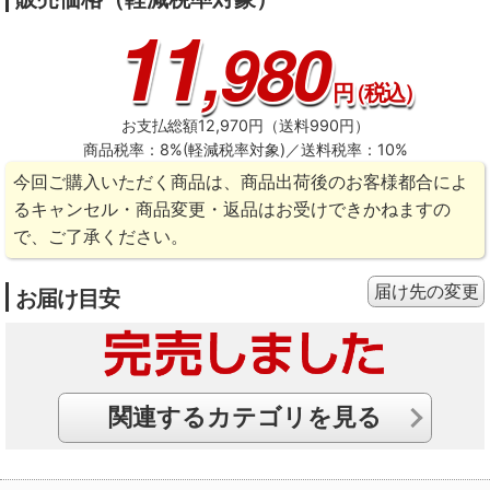
11
,980
円
（税込）
お支払総額12,970円（送料990円）
商品税率：8%(軽減税率対象)／送料税率：10%
今回ご購入いただく商品は、商品出荷後のお客様都合によ
るキャンセル・商品変更・返品はお受けできかねますの
で、ご了承ください。
届け先の変更
お届け目安
関連するカテゴリを見る