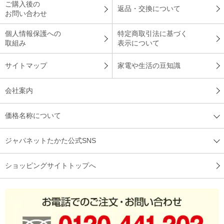
ご購入後の
返品・交換について
お問い合わせ
個人情報保護への
特定商取引法に基づく
取組み
表示について
サイトマップ
家電や生活の豆知識
会社案内
価格名称について
ジャパネットたかた公式SNS
ショッピングサイトトップへ