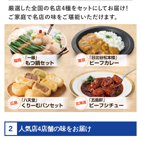
2
人気店4店舗の味をお届け