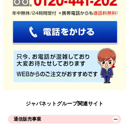
ジャパネットグループ関連サイト
通信販売事業