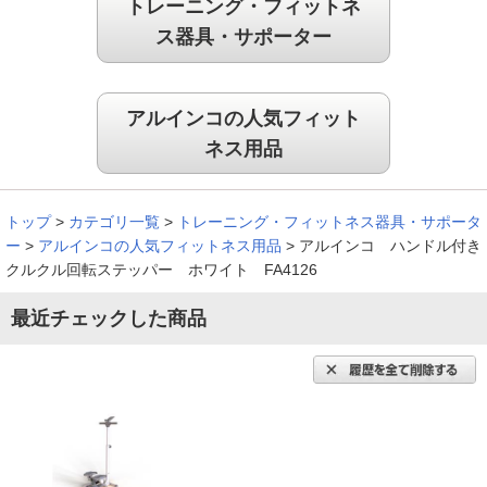
トレーニング・フィットネ
ス器具・サポーター
アルインコの人気フィット
ネス用品
トップ
>
カテゴリ一覧
>
トレーニング・フィットネス器具・サポータ
ー
>
アルインコの人気フィットネス用品
>
アルインコ ハンドル付き
クルクル回転ステッパー ホワイト FA4126
最近チェックした商品