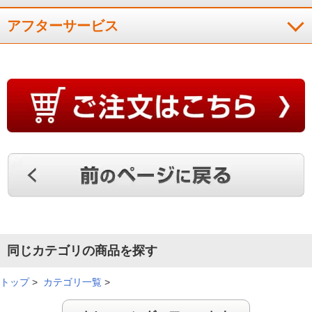
アフターサービス
同じカテゴリの商品を探す
トップ
>
カテゴリ一覧
>