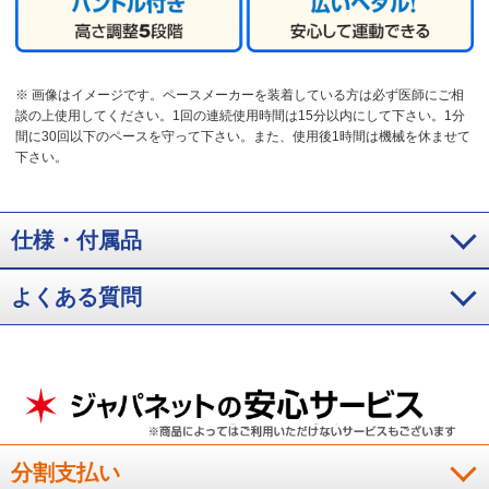
※ 画像はイメージです。ペースメーカーを装着している方は必ず医師にご相
談の上使用してください。1回の連続使用時間は15分以内にして下さい。1分
間に30回以下のペースを守って下さい。また、使用後1時間は機械を休ませて
下さい。
仕様・付属品
よくある質問
分割支払い