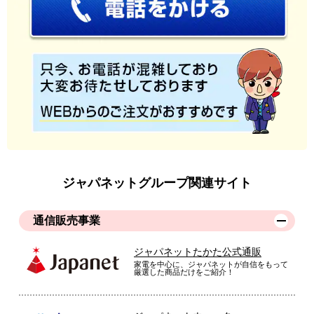
ジャパネットグループ関連サイト
通信販売事業
ジャパネットたかた公式通販
家電を中心に、ジャパネットが自信をもって
厳選した商品だけをご紹介！