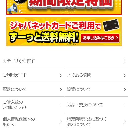
カテゴリから探す
ご利用ガイド
よくある質問
配送について
設置について
ご購入後の
返品・交換について
お問い合わせ
個人情報保護への
特定商取引法に基づく
取組み
表示について