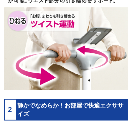
静かでなめらか！お部屋で快適エクササ
2
イズ