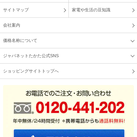
サイトマップ
家電や生活の豆知識
会社案内
価格名称について
ジャパネットたかた公式SNS
ショッピングサイトトップへ