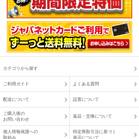
カテゴリから探す
ご利用ガイド
よくある質問
配送について
設置について
ご購入後の
返品・交換について
お問い合わせ
個人情報保護への
特定商取引法に基づく
取組み
表示について