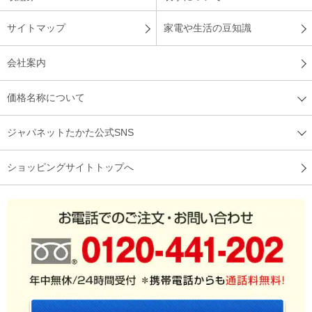
サイトマップ
家電や生活の豆知識
会社案内
価格名称について
ジャパネットたかた公式SNS
ショッピングサイトトップへ