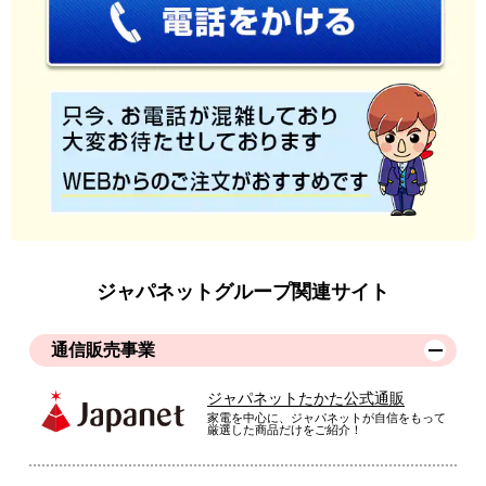
ジャパネットグループ関連サイト
通信販売事業
ジャパネットたかた公式通販
家電を中心に、ジャパネットが自信をもって
厳選した商品だけをご紹介！