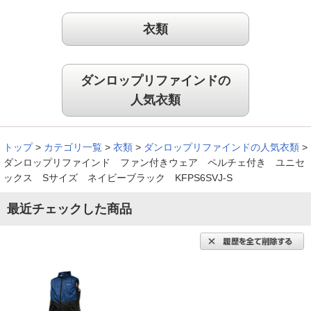
衣類
ダンロップリファインドの
人気衣類
トップ
>
カテゴリ一覧
>
衣類
>
ダンロップリファインドの人気衣類
>
ダンロップリファインド ファン付きウェア ペルチェ付き ユニセ
ックス Sサイズ ネイビーブラック KFPS6SVJ-S
最近チェックした商品