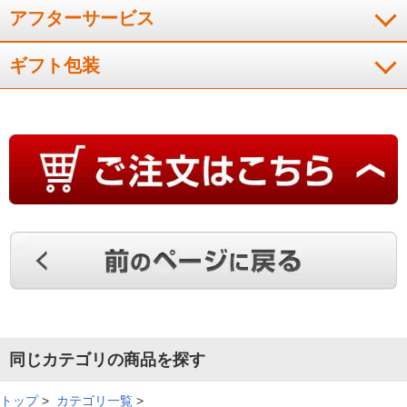
アフターサービス
ギフト包装
同じカテゴリの商品を探す
トップ
>
カテゴリ一覧
>