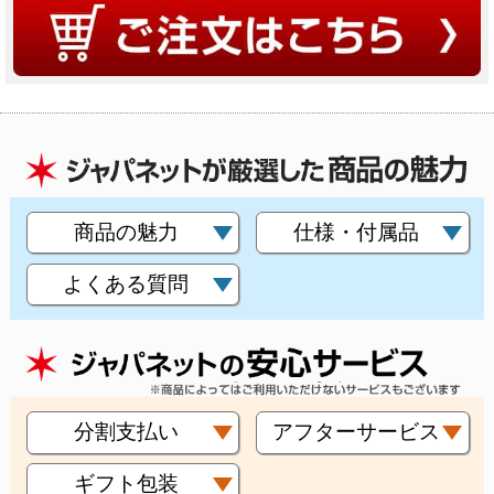
商品の魅力
仕様・付属品
よくある質問
分割支払い
アフターサービス
ギフト包装