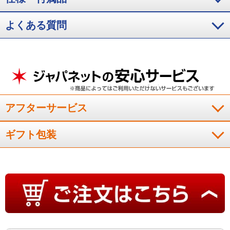
よくある質問
アフターサービス
ギフト包装