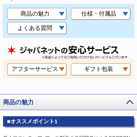
商品の魅力
仕様・付属品
よくある質問
アフターサービス
ギフト包装
商品の魅力
■オススメポイント1