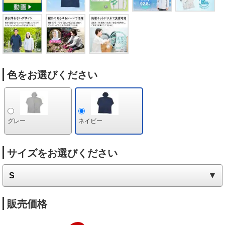
色をお選びください
グレー
ネイビー
サイズをお選びください
販売価格