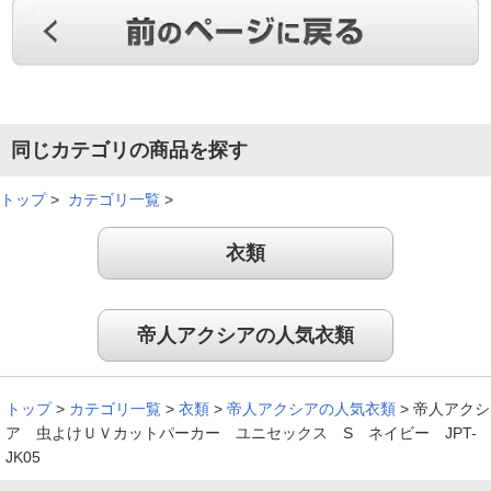
同じカテゴリの商品を探す
トップ
>
カテゴリ一覧
>
衣類
帝人アクシアの人気衣類
トップ
>
カテゴリ一覧
>
衣類
>
帝人アクシアの人気衣類
>
帝人アクシ
ア 虫よけＵＶカットパーカー ユニセックス S ネイビー JPT-
JK05