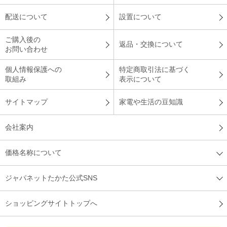
配送について
設置について
ご購入後の
返品・交換について
お問い合わせ
個人情報保護への
特定商取引法に基づく
取組み
表示について
サイトマップ
家電や生活の豆知識
会社案内
価格名称について
ジャパネットたかた公式SNS
ショッピングサイトトップへ