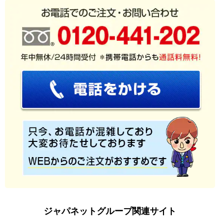
ジャパネットグループ関連サイト