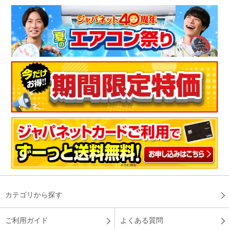
カテゴリから探す
ご利用ガイド
よくある質問