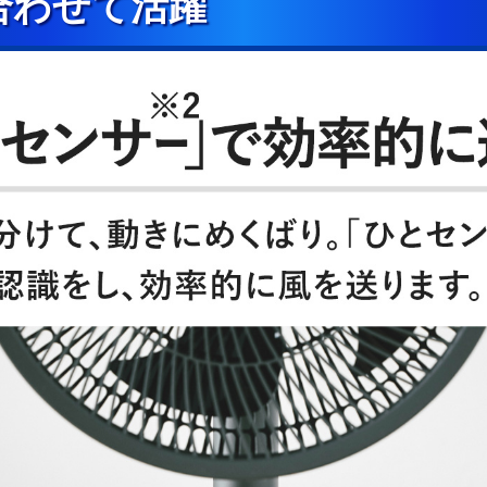
合わせて活躍