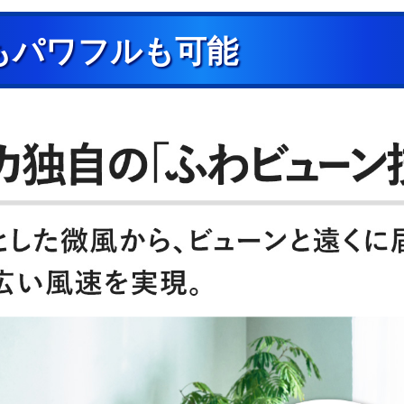
もパワフルも可能