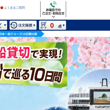
よくあるご質問
0
の日本一周クルーズ10日間の旅