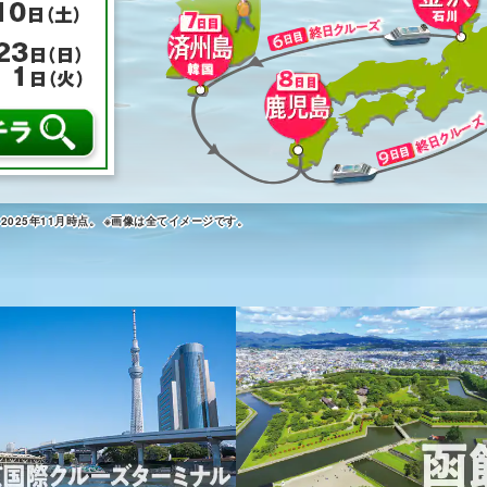
025年11月時点。
※画像は全てイメージです。