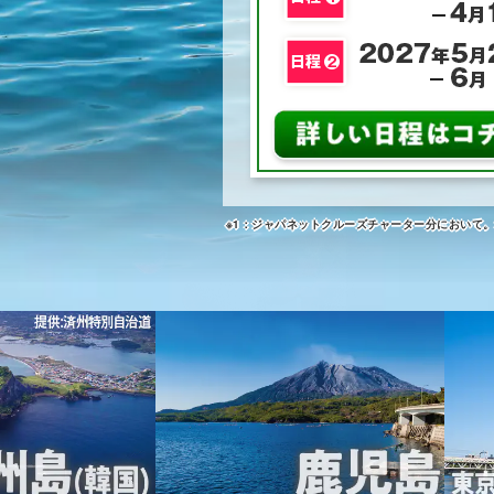
※1：ジャパネットクルーズチャーター分において。2