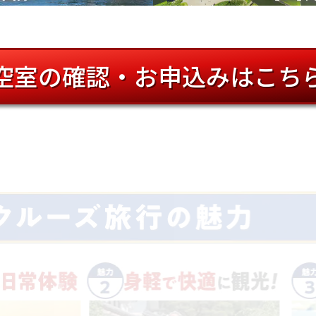
空室の確認・お申込みはこち