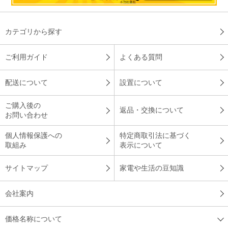
カテゴリから探す
ご利用ガイド
よくある質問
配送について
設置について
ご購入後の
返品・交換について
お問い合わせ
個人情報保護への
特定商取引法に基づく
取組み
表示について
サイトマップ
家電や生活の豆知識
会社案内
価格名称について