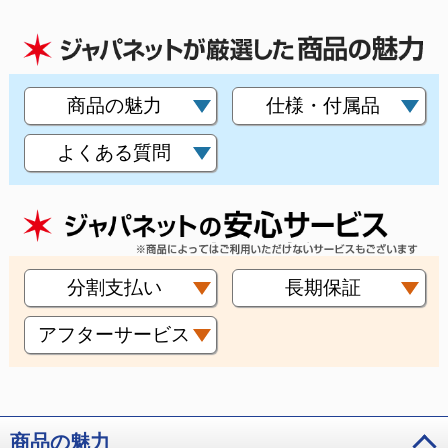
商品の魅力
仕様・付属品
よくある質問
分割支払い
長期保証
アフターサービス
商品の魅力