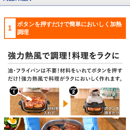
ボタンを押すだけで簡単においしく加熱
1
調理