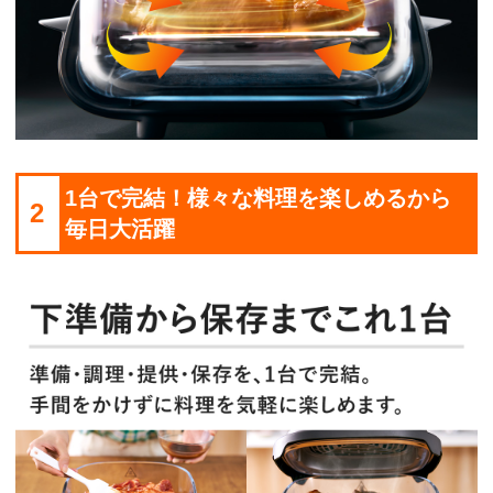
1台で完結！様々な料理を楽しめるから
2
毎日大活躍