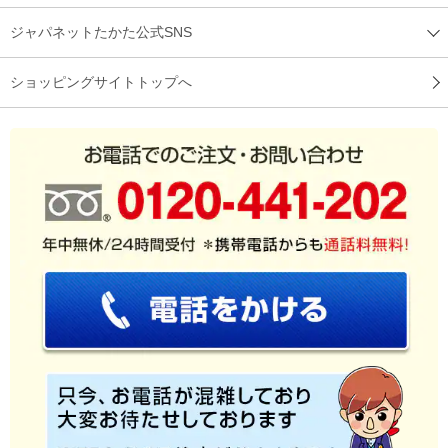
ジャパネットたかた公式SNS
ショッピングサイトトップへ