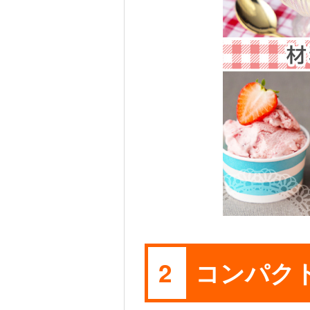
コンパク
2