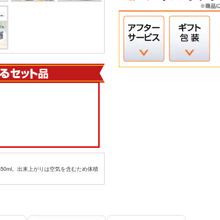
50ml。出来上がりは空気を含むため体積