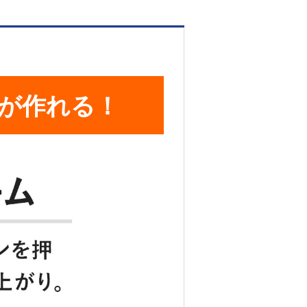
が作れる！