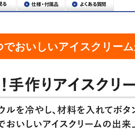
つでおいしいアイスクリーム