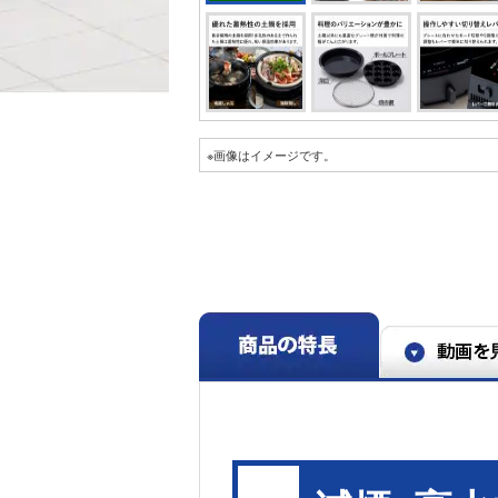
※画像はイメージです。