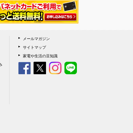
メールマガジン
サイトマップ
家電や生活の豆知識
み