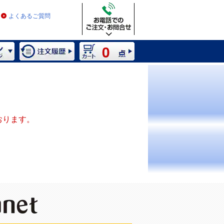
よくあるご質問
0
おります。