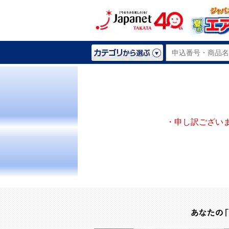
・申し訳ござい