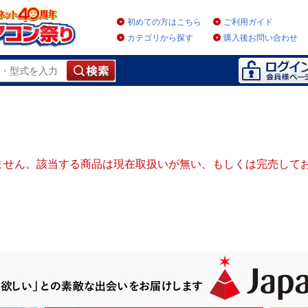
初めての方はこちら
ご利用ガイド
カテゴリから探す
購入後お問い合わせ
ません。該当する商品は現在取扱いが無い、もしくは完売して