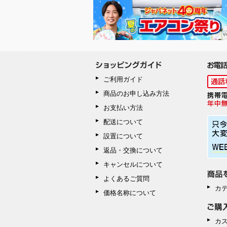
ご利用ガイド
商品のお申し込み方法
お支払い方法
配送について
設置について
返品・交換について
キャンセルについて
よくあるご質問
カ
価格名称について
カ