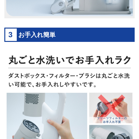
3
お手入れ簡単