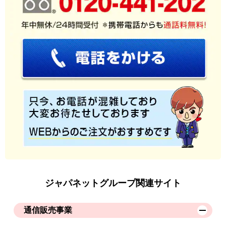
ジャパネットグループ関連サイト
通信販売事業