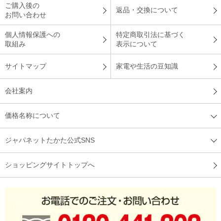
ご購入後の
返品・交換について
お問い合わせ
個人情報保護への
特定商取引法に基づく
取組み
表示について
サイトマップ
家電や生活の豆知識
会社案内
価格名称について
ジャパネットたかた公式SNS
ショッピングサイトトップへ