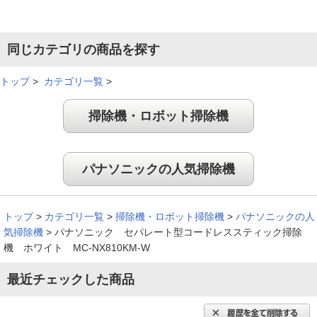
同じカテゴリの商品を探す
トップ
>
カテゴリ一覧
>
掃除機・ロボット掃除機
パナソニックの人気掃除機
トップ
>
カテゴリ一覧
>
掃除機・ロボット掃除機
>
パナソニックの人
気掃除機
>
パナソニック セパレート型コードレススティック掃除
機 ホワイト MC-NX810KM-W
最近チェックした商品