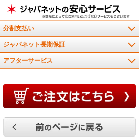
分割支払い
ジャパネット長期保証
アフターサービス