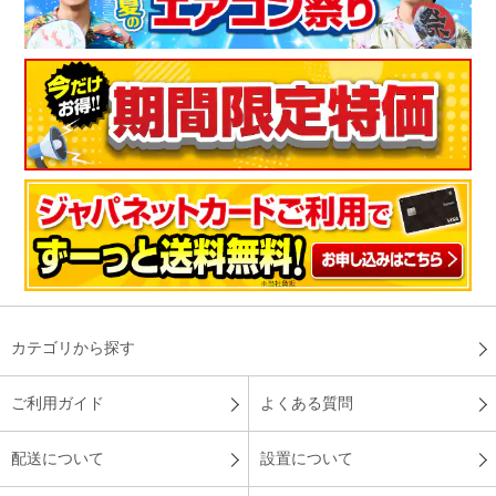
カテゴリから探す
ご利用ガイド
よくある質問
配送について
設置について