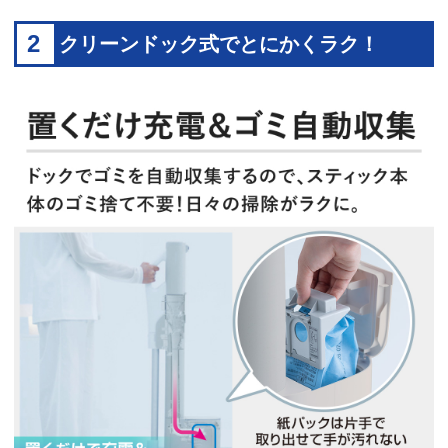
2
クリーンドック式でとにかくラク！